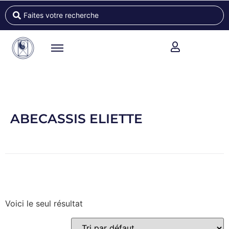
ABECASSIS ELIETTE
Voici le seul résultat