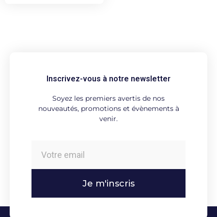
Inscrivez-vous à notre newsletter
Soyez les premiers avertis de nos
nouveautés, promotions et évènements à
venir.
Je m'inscris