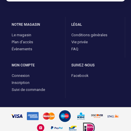
NOTRE MAGASIN
LÉGAL
Le magasin
Conditions générales
Plan d'accès
Vie privée
Évènements
FAQ
MON COMPTE
SUIVEZ-NOUS
Connexion
Facebook
Inscription
Suivi de commande