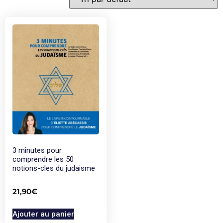
3 minutes pour
comprendre les 50
notions-cles du judaisme
21,90
€
Ajouter au panier