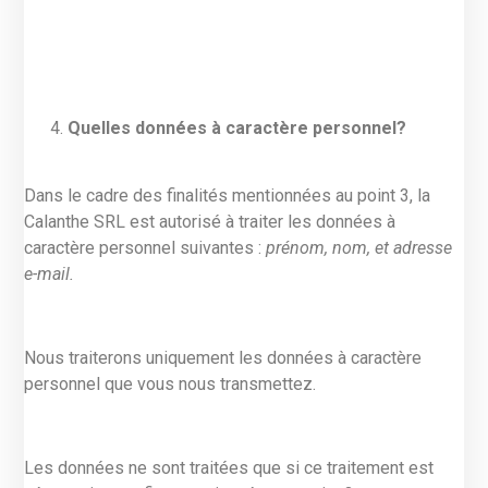
Quelles données à caractère personnel?
Dans le cadre des finalités mentionnées au point 3, la
Calanthe SRL est autorisé à traiter les données à
caractère personnel suivantes :
prénom, nom, et adresse
e-mail.
Nous traiterons uniquement les données à caractère
personnel que vous nous transmettez.
Les données ne sont traitées que si ce traitement est