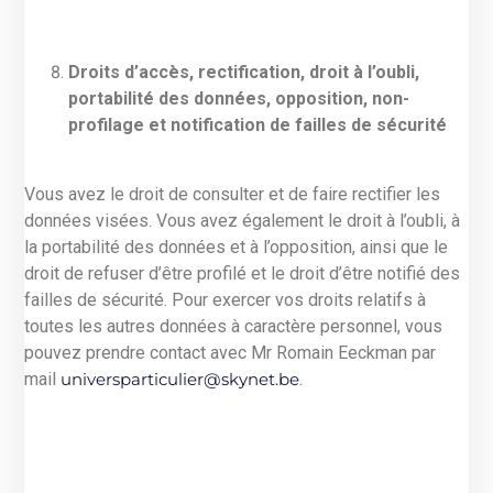
Droits d’accès, rectification, droit à l’oubli,
portabilité des données, opposition, non-
profilage et notification de failles de sécurité
Vous avez le droit de consulter et de faire rectifier les
données visées. Vous avez également le droit à l’oubli, à
la portabilité des données et à l’opposition, ainsi que le
droit de refuser d’être profilé et le droit d’être notifié des
failles de sécurité. Pour exercer vos droits relatifs à
toutes les autres données à caractère personnel, vous
pouvez prendre contact avec Mr Romain Eeckman par
mail
universparticulier@skynet.be
.