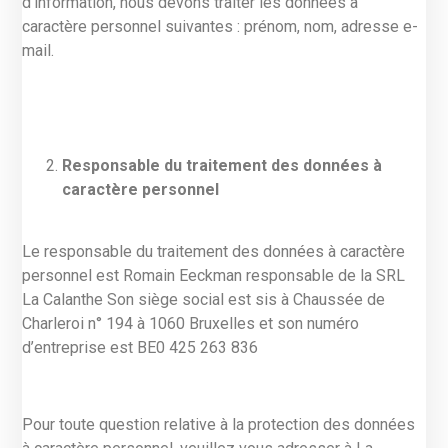
d’information, nous devons traiter les données à
caractère personnel suivantes : prénom, nom, adresse e-
mail.
Responsable du traitement des données à
caractère personnel
Le responsable du traitement des données à caractère
personnel est Romain Eeckman responsable de la SRL
La Calanthe Son siège social est sis à Chaussée de
Charleroi n° 194 à 1060 Bruxelles et son numéro
d’entreprise est BE0 425 263 836
Pour toute question relative à la protection des données