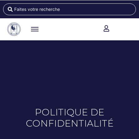
POLITIQUE DE
CONFIDENTIALITÉ