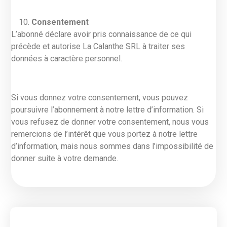
Consentement
L’abonné déclare avoir pris connaissance de ce qui
précède et autorise La Calanthe SRL à traiter ses
données à caractère personnel.
Si vous donnez votre consentement, vous pouvez
poursuivre l’abonnement à notre lettre d’information. Si
vous refusez de donner votre consentement, nous vous
remercions de l’intérêt que vous portez à notre lettre
d’information, mais nous sommes dans l’impossibilité de
donner suite à votre demande.