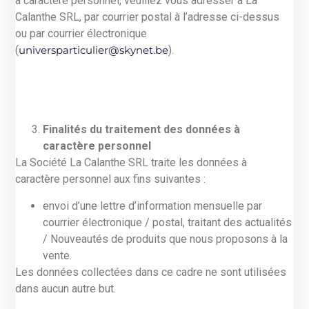
à caractère personnel, veuillez vous adresser à La
Calanthe SRL, par courrier postal à l’adresse ci-dessus
ou par courrier électronique
(
universparticulier@skynet.be
).
Finalités du traitement des données à
caractère personnel
La Société La Calanthe SRL traite les données à
caractère personnel aux fins suivantes :
envoi d’une lettre d’information mensuelle par
courrier électronique / postal, traitant des actualités
/ Nouveautés de produits que nous proposons à la
vente.
Les données collectées dans ce cadre ne sont utilisées
dans aucun autre but.