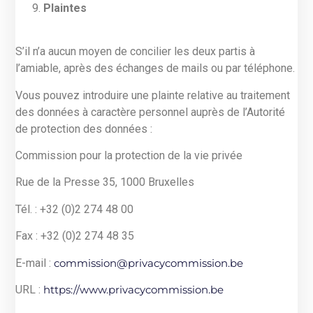
Plaintes
S’il n’a aucun moyen de concilier les deux partis à
l’amiable, après des échanges de mails ou par téléphone.
Vous pouvez introduire une plainte relative au traitement
des données à caractère personnel auprès de l’Autorité
de protection des données :
Commission pour la protection de la vie privée
Rue de la Presse 35, 1000 Bruxelles
Tél. : +32 (0)2 274 48 00
Fax : +32 (0)2 274 48 35
E-mail :
commission@privacycommission.be
URL :
https://www.privacycommission.be