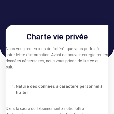
Charte vie privée
Nous vous remercions de l’intérêt que vous portez à
notre lettre d’information. Avant de pouvoir enregistrer les
données nécessaires, nous vous prions de lire ce qui
suit.
Nature des données à caractère personnel à
traiter
Dans le cadre de l’abonnement à notre lettre