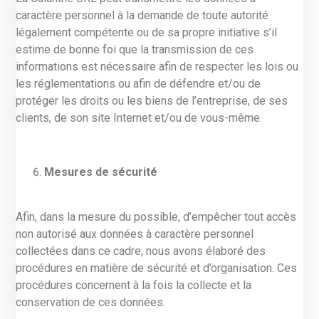
caractère personnel à la demande de toute autorité
légalement compétente ou de sa propre initiative s’il
estime de bonne foi que la transmission de ces
informations est nécessaire afin de respecter les lois ou
les réglementations ou afin de défendre et/ou de
protéger les droits ou les biens de l’entreprise, de ses
clients, de son site Internet et/ou de vous-même.
Mesures de sécurité
Afin, dans la mesure du possible, d’empêcher tout accès
non autorisé aux données à caractère personnel
collectées dans ce cadre, nous avons élaboré des
procédures en matière de sécurité et d’organisation. Ces
procédures concernent à la fois la collecte et la
conservation de ces données.