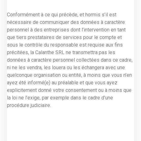
Conformément à ce qui précède, et hormis s’il est
nécessaire de communiquer des données à caractère
personnel à des entreprises dont l’intervention en tant
que tiers prestataires de services pour le compte et
sous le contrôle du responsable est requise aux fins
précitées, la Calanthe SRL ne transmettra pas les
données à caractère personnel collectées dans ce cadre,
ni ne les vendra, les louera ou les échangera avec une
quelconque organisation ou entité, à moins que vous n’en
ayez été informé(e) au préalable et que vous ayez
explicitement donné votre consentement ou à moins que
la loi ne l’exige, par exemple dans le cadre d’une
procédure judiciaire.