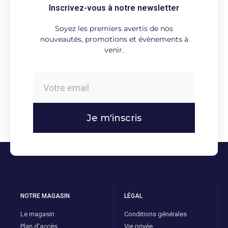
Inscrivez-vous à notre newsletter
Soyez les premiers avertis de nos
nouveautés, promotions et évènements à
venir.
Je m'inscris
NOTRE MAGASIN
LÉGAL
Le magasin
Conditions générales
Plan d'accès
Vie privée