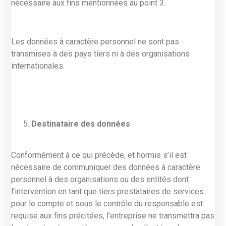
nécessaire aux fins mentionnées au point 3.
Les données à caractère personnel ne sont pas
transmises à des pays tiers ni à des organisations
internationales.
Destinataire des données
Conformément à ce qui précède, et hormis s’il est
nécessaire de communiquer des données à caractère
personnel à des organisations ou des entités dont
l’intervention en tant que tiers prestataires de services
pour le compte et sous le contrôle du responsable est
requise aux fins précitées, l’entreprise ne transmettra pas