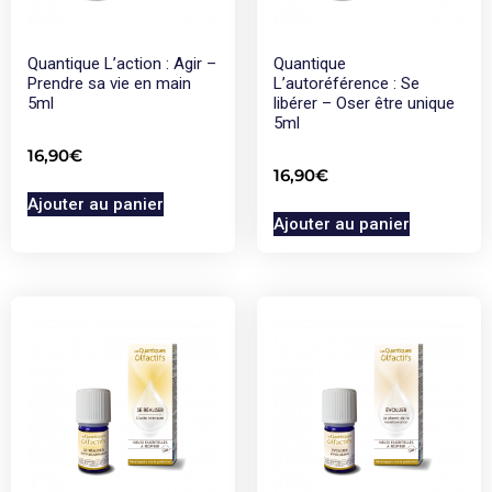
Quantique L’action : Agir –
Quantique
Prendre sa vie en main
L’autoréférence : Se
5ml
libérer – Oser être unique
5ml
16,90
€
16,90
€
Ajouter au panier
Ajouter au panier