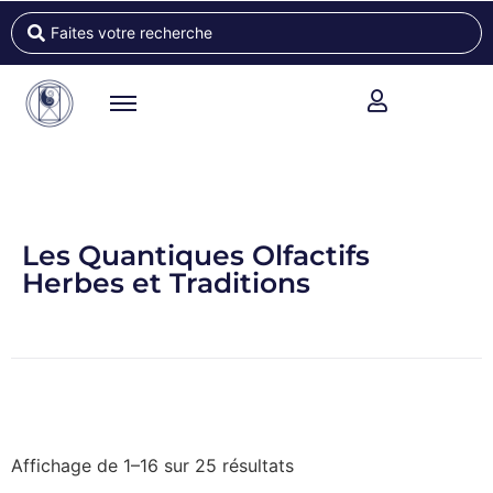
Les Quantiques Olfactifs
Herbes et Traditions
Affichage de 1–16 sur 25 résultats