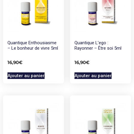
Quantique Enthousiasme
Quantique L’ego :
– Le bonheur de vivre 5ml
Rayonner – Être soi 5ml
16,90
€
16,90
€
Ajouter au panier
Ajouter au panier