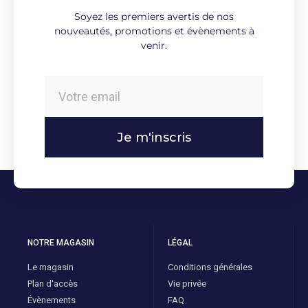
Soyez les premiers avertis de nos
nouveautés, promotions et évènements à
venir.
Je m'inscris
NOTRE MAGASIN
LÉGAL
Le magasin
Conditions générales
Plan d'accès
Vie privée
Évènements
FAQ