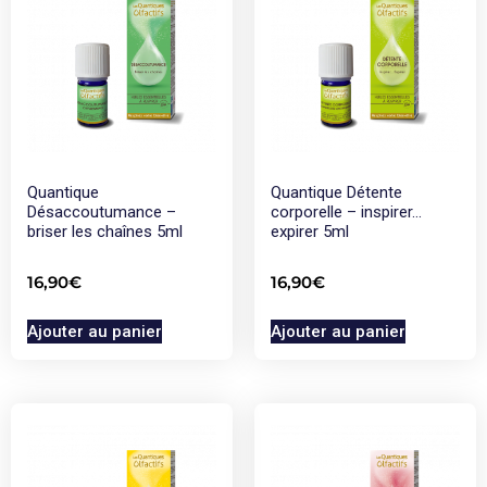
Quantique
Quantique Détente
Désaccoutumance –
corporelle – inspirer…
briser les chaînes 5ml
expirer 5ml
16,90
€
16,90
€
Ajouter au panier
Ajouter au panier