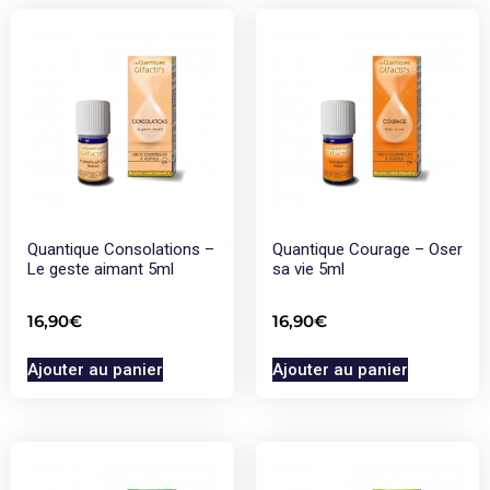
Quantique Consolations –
Quantique Courage – Oser
Le geste aimant 5ml
sa vie 5ml
16,90
€
16,90
€
Ajouter au panier
Ajouter au panier