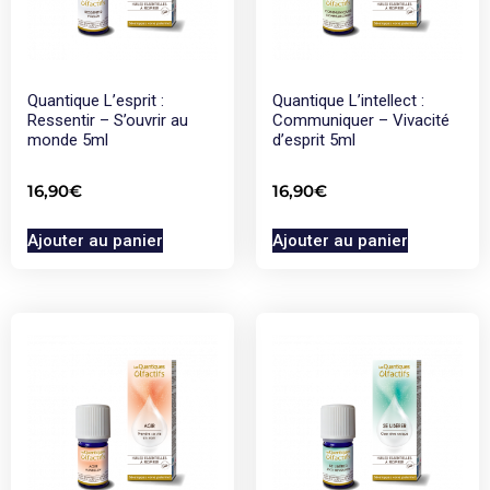
Quantique L’esprit :
Quantique L’intellect :
Ressentir – S’ouvrir au
Communiquer – Vivacité
monde 5ml
d’esprit 5ml
16,90
€
16,90
€
Ajouter au panier
Ajouter au panier