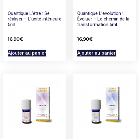
Quantique L’être : Se
Quantique L’évolution :
réaliser – L’unité intérieure
Évoluer – Le chemin de la
5ml
transformation 5ml
16,90
€
16,90
€
Ajouter au panier
Ajouter au panier