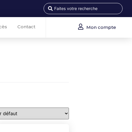
cès
Contact
Mon compte