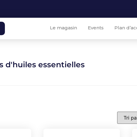
Le magasin
Events
Plan d’ac
s d'huiles essentielles