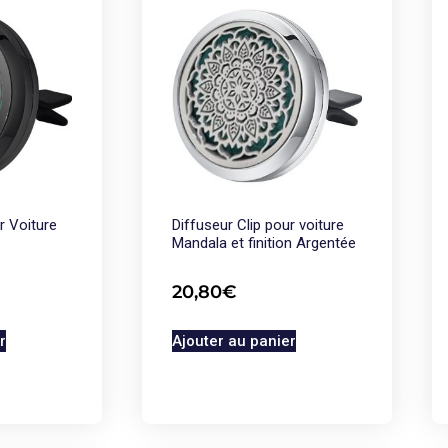
r Voiture
Diffuseur Clip pour voiture
Mandala et finition Argentée
20,80
€
r
Ajouter au panier