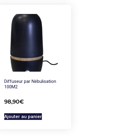
Diffuseur par Nébulisation
100M2
98,90
€
Ajouter au panier