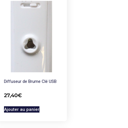
Diffuseur de Brume Clé USB
27,40
€
Ajouter au panier