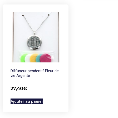
Diffuseur pendentif Fleur de
vie Argenté
27,40
€
Ajouter au panier