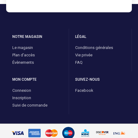
NOTRE MAGASIN
LÉGAL
Le magasin
Conditions générales
Plan d'accès
Vie privée
Évènements
FAQ
MON COMPTE
SUIVEZ-NOUS
Connexion
Facebook
Inscription
Suivi de commande