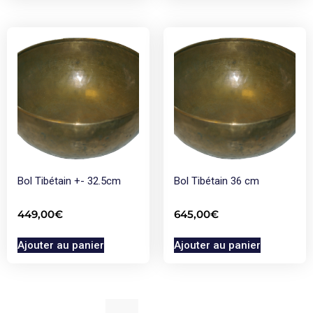
Bol Tibétain +- 32.5cm
Bol Tibétain 36 cm
449,00
€
645,00
€
Ajouter au panier
Ajouter au panier