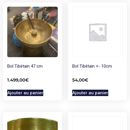
Bol Tibétain 47 cm
Bol Tibétain +- 10cm
1.499,00
€
54,00
€
Ajouter au panier
Ajouter au panier