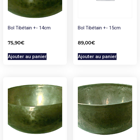
Bol Tibétain +- 14cm
Bol Tibétain +- 15cm
75,90
€
89,00
€
Ajouter au panier
Ajouter au panier