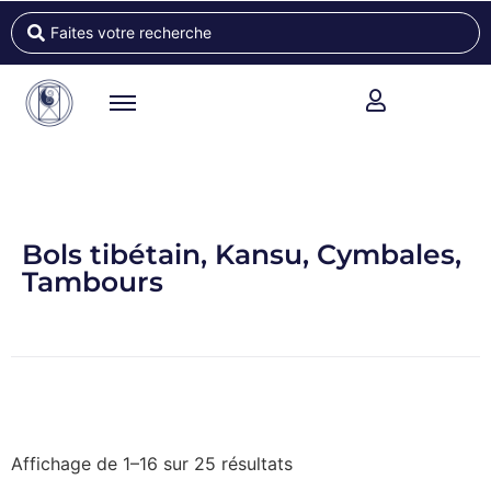
Bols tibétain, Kansu, Cymbales,
Tambours
Affichage de 1–16 sur 25 résultats