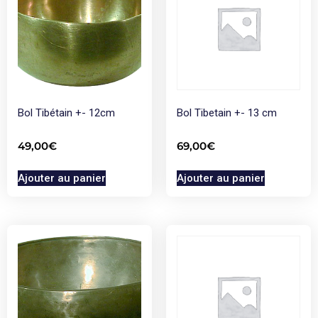
Bol Tibétain +- 12cm
Bol Tibetain +- 13 cm
49,00
€
69,00
€
Ajouter au panier
Ajouter au panier