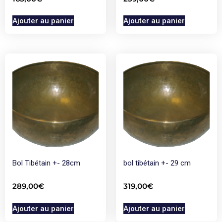
Ajouter au panier
Ajouter au panier
Bol Tibétain +- 28cm
bol tibétain +- 29 cm
289,00
€
319,00
€
Ajouter au panier
Ajouter au panier