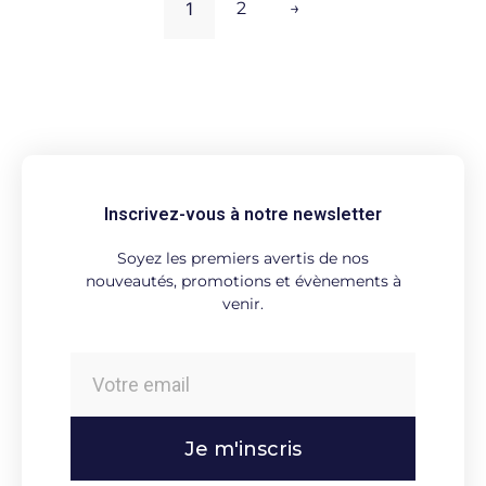
1
2
→
Inscrivez-vous à notre newsletter
Soyez les premiers avertis de nos
nouveautés, promotions et évènements à
venir.
Je m'inscris