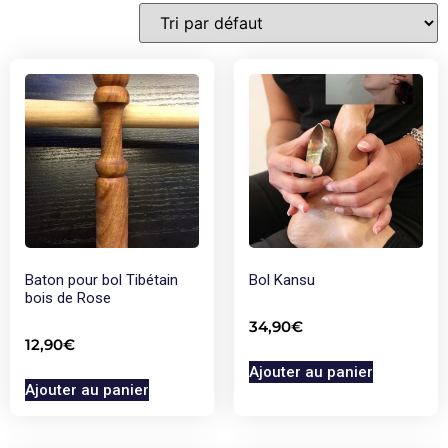
Baton pour bol Tibétain
Bol Kansu
bois de Rose
34,90
€
12,90
€
Ajouter au panier
Ajouter au panier