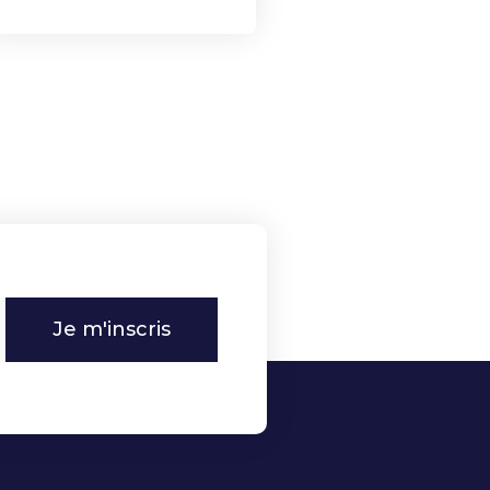
Je m'inscris