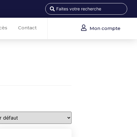
cès
Contact
Mon compte