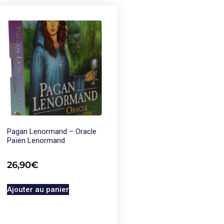
Pagan Lenormand – Oracle
Païen Lenormand
26,90
€
Ajouter au panier