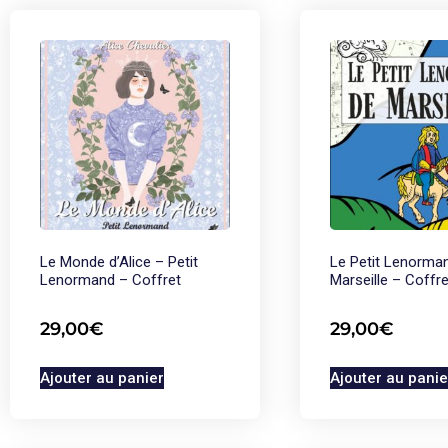
Le Monde d’Alice – Petit
Le Petit Lenorma
Lenormand – Coffret
Marseille – Coffre
29,00
€
29,00
€
Ajouter au panier
Ajouter au panie