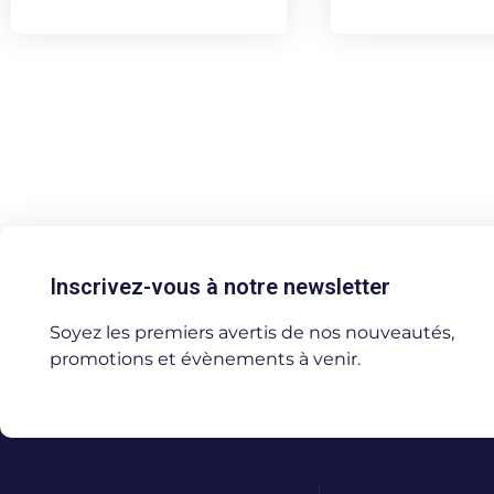
Inscrivez-vous à notre newsletter
Soyez les premiers avertis de nos nouveautés,
promotions et évènements à venir.