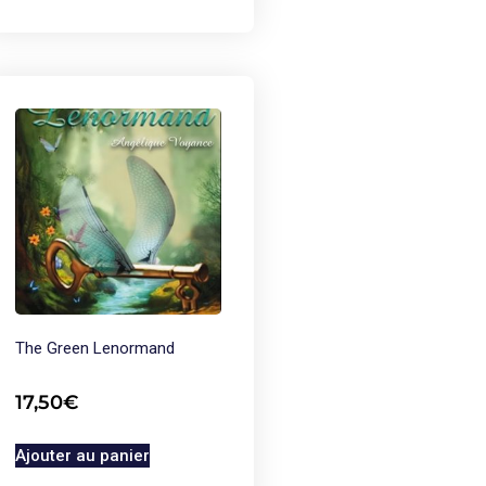
The Green Lenormand
17,50
€
Ajouter au panier