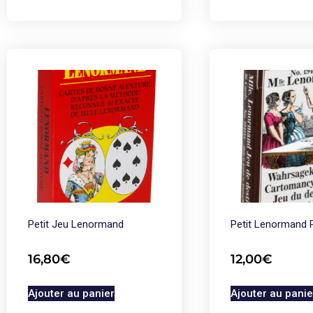
Petit Jeu Lenormand
Petit Lenormand P
16,80
€
12,00
€
Ajouter au panier
Ajouter au panie