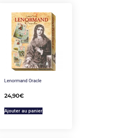
Lenormand Oracle
24,90
€
Ajouter au panier