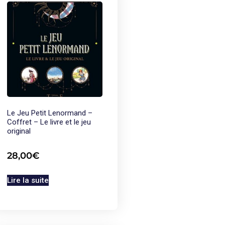
Le Jeu Petit Lenormand –
Coffret – Le livre et le jeu
original
28,00
€
Lire la suite