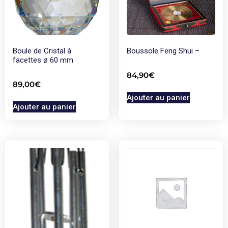
Boule de Cristal à
Boussole Feng Shui –
facettes ø 60 mm
84,90
€
89,00
€
Ajouter au panier
Ajouter au panier