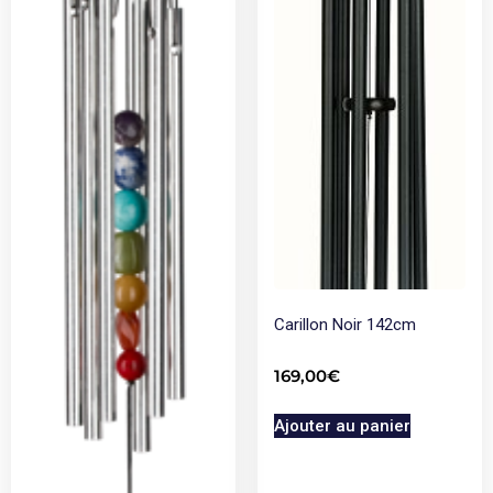
Carillon Noir 142cm
169,00
€
Ajouter au panier