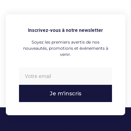
Inscrivez-vous à notre newsletter
Soyez les premiers avertis de nos
nouveautés, promotions et évènements à
venir.
Je m'inscris