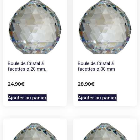
Boule de Cristal à
Boule de Cristal à
facettes ø 20 mm.
facettes ø 30 mm
24,90
€
28,90
€
Ajouter au panier
Ajouter au panier