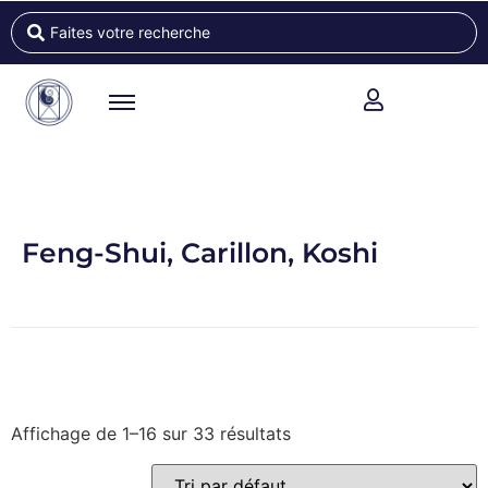
Feng-Shui, Carillon, Koshi
Affichage de 1–16 sur 33 résultats