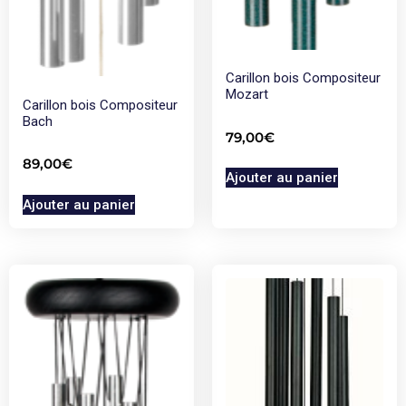
Carillon bois Compositeur
Mozart
Carillon bois Compositeur
Bach
79,00
€
89,00
€
Ajouter au panier
Ajouter au panier