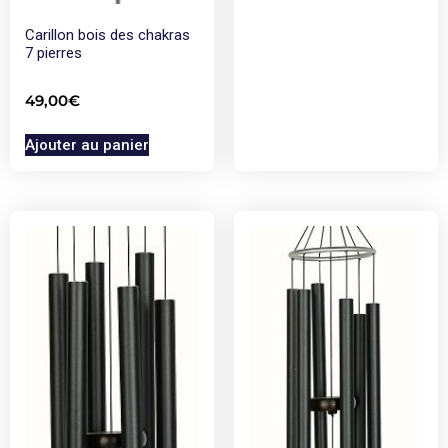
Carillon bois des chakras
7 pierres
49,00
€
Ajouter au panier