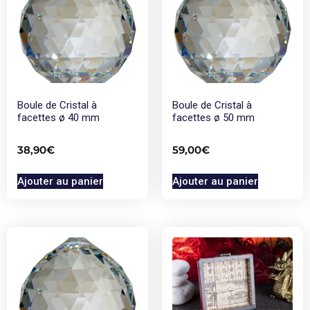
Boule de Cristal à
Boule de Cristal à
facettes ø 40 mm
facettes ø 50 mm
38,90
€
59,00
€
Ajouter au panier
Ajouter au panier