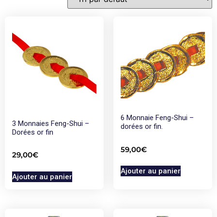
6 Monnaie Feng-Shui –
3 Monnaies Feng-Shui –
dorées or fin.
Dorées or fin
59,00
€
29,00
€
Ajouter au panier
Ajouter au panier