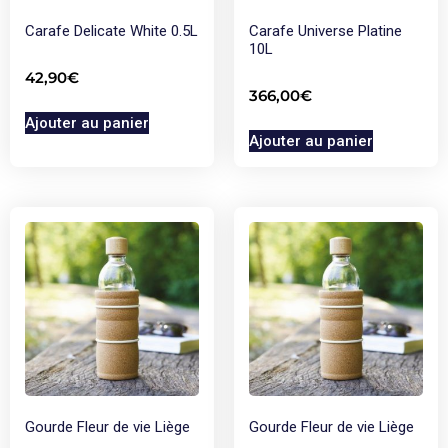
Carafe Delicate White 0.5L
Carafe Universe Platine
10L
42,90
€
366,00
€
Ajouter au panier
Ajouter au panier
Gourde Fleur de vie Liège
Gourde Fleur de vie Liège