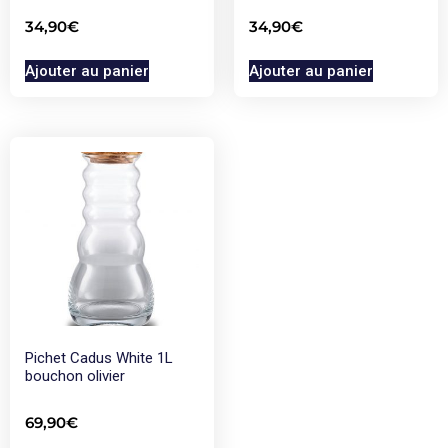
34,90
€
34,90
€
Ajouter au panier
Ajouter au panier
Pichet Cadus White 1L
bouchon olivier
69,90
€