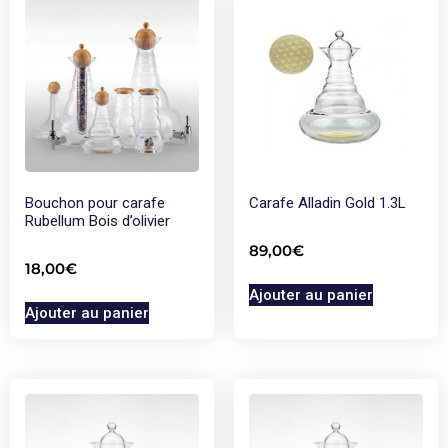
Bouchon pour carafe
Carafe Alladin Gold 1.3L
Rubellum Bois d’olivier
89,00
€
18,00
€
Ajouter au panier
Ajouter au panier