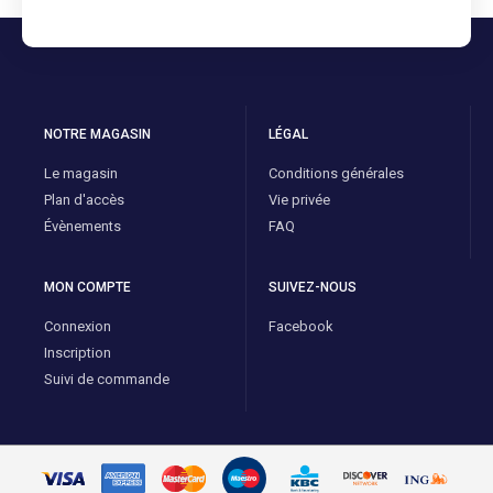
NOTRE MAGASIN
LÉGAL
Le magasin
Conditions générales
Plan d'accès
Vie privée
Évènements
FAQ
MON COMPTE
SUIVEZ-NOUS
Connexion
Facebook
Inscription
Suivi de commande