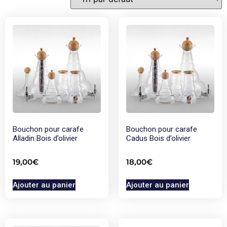
Bouchon pour carafe
Bouchon pour carafe
Alladin Bois d’olivier
Cadus Bois d’olivier
19,00
€
18,00
€
Ajouter au panier
Ajouter au panier