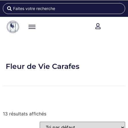
Fleur de Vie Carafes
13 résultats affichés