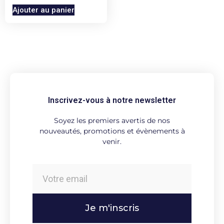
Ajouter au panier
Inscrivez-vous à notre newsletter
Soyez les premiers avertis de nos
nouveautés, promotions et évènements à
venir.
Je m'inscris