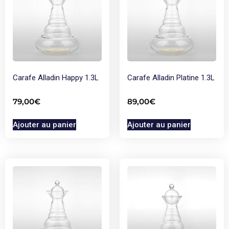
Carafe Alladin Happy 1.3L
Carafe Alladin Platine 1.3L
79,00
€
89,00
€
Ajouter au panier
Ajouter au panier