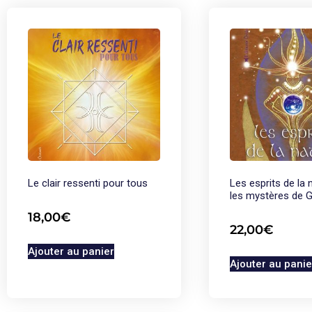
Le clair ressenti pour tous
Les esprits de la 
les mystères de 
18,00
€
22,00
€
Ajouter au panier
Ajouter au panie