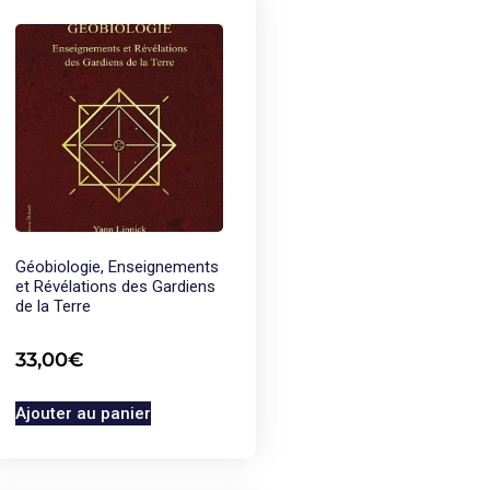
Géobiologie, Enseignements
et Révélations des Gardiens
de la Terre
33,00
€
Ajouter au panier