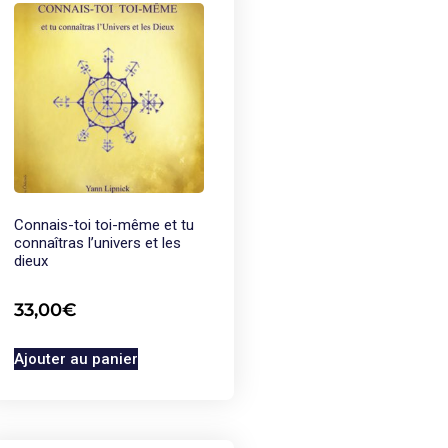
Connais-toi toi-même et tu
connaîtras l’univers et les
dieux
33,00
€
Ajouter au panier