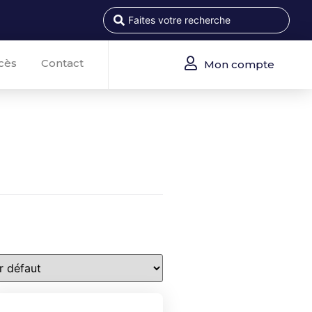
cès
Contact
Mon compte