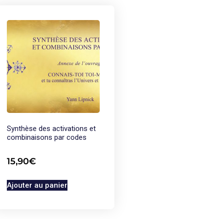
Synthèse des activations et
combinaisons par codes
15,90
€
Ajouter au panier