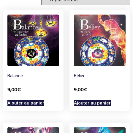
Balance
Bélier
9,00
€
9,00
€
Ajouter au panier
Ajouter au panier