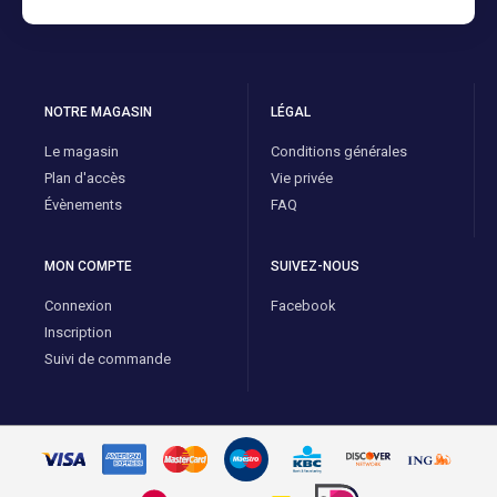
NOTRE MAGASIN
LÉGAL
Le magasin
Conditions générales
Plan d'accès
Vie privée
Évènements
FAQ
MON COMPTE
SUIVEZ-NOUS
Connexion
Facebook
Inscription
Suivi de commande