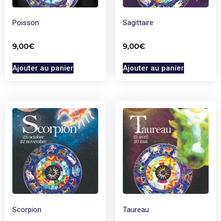
Poisson
Sagittaire
9,00
€
9,00
€
Ajouter au panier
Ajouter au panier
Scorpion
Taureau