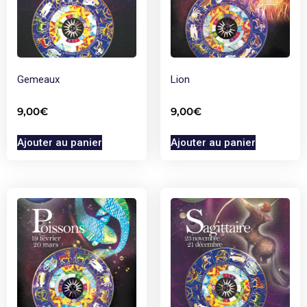
Gemeaux
Lion
9,00
€
9,00
€
Ajouter au panier
Ajouter au panier