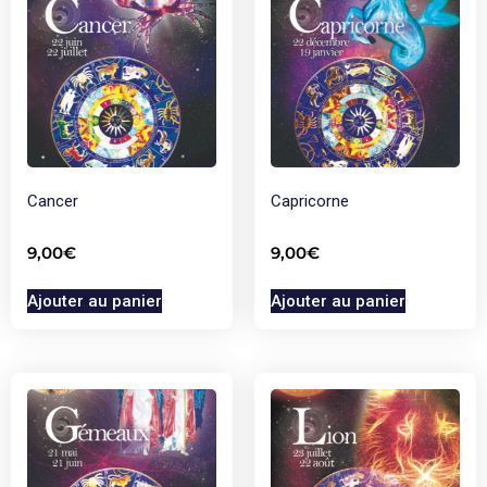
Cancer
Capricorne
9,00
€
9,00
€
Ajouter au panier
Ajouter au panier