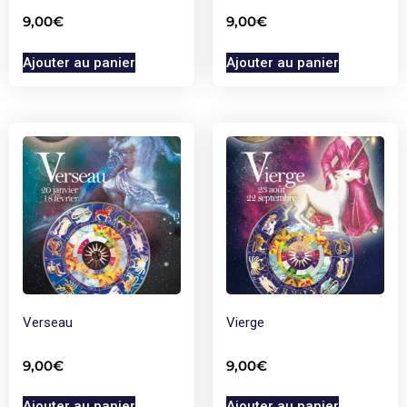
9,00
€
9,00
€
Ajouter au panier
Ajouter au panier
Verseau
Vierge
9,00
€
9,00
€
Ajouter au panier
Ajouter au panier