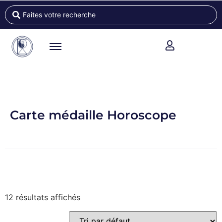
Carte médaille Horoscope
12 résultats affichés