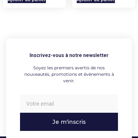
Inscrivez-vous à notre newsletter
Soyez les premiers avertis de nos
nouveautés, promotions et évènements à
venir.
Je m'inscris