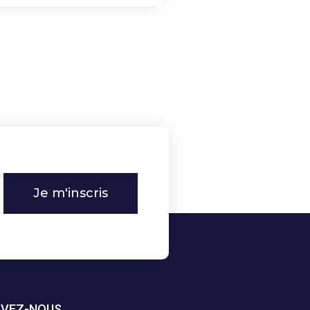
Je m'inscris
IVEZ-NOUS