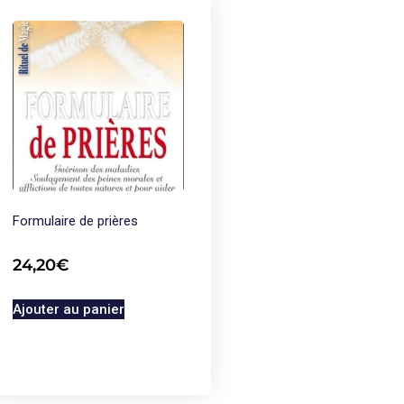
Formulaire de prières
24,20
€
Ajouter au panier