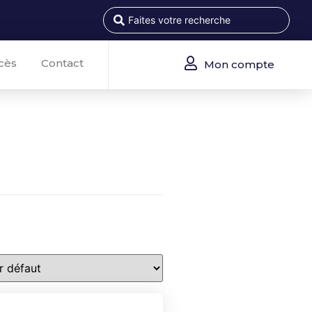
cès
Contact
Mon compte