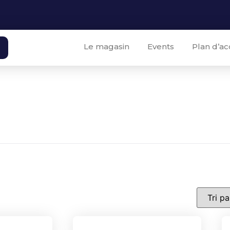
Le magasin
Events
Plan d’ac