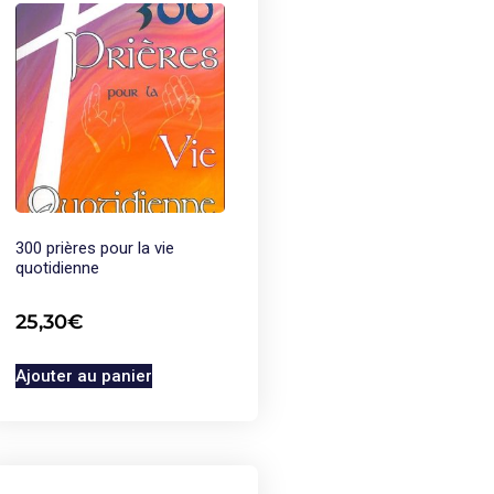
300 prières pour la vie
quotidienne
25,30
€
Ajouter au panier