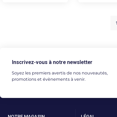
Inscrivez-vous à notre newsletter
Soyez les premiers avertis de nos nouveautés,
promotions et évènements à venir.
NOTRE MAGASIN
LÉGAL