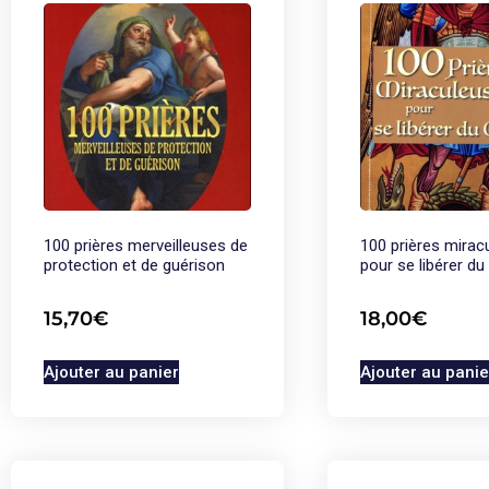
100 prières merveilleuses de
100 prières mirac
protection et de guérison
pour se libérer du
15,70
€
18,00
€
Ajouter au panier
Ajouter au panie