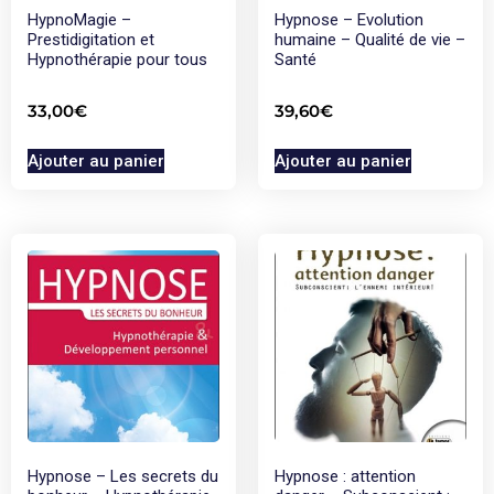
HypnoMagie –
Hypnose – Evolution
Prestidigitation et
humaine – Qualité de vie –
Hypnothérapie pour tous
Santé
33,00
€
39,60
€
Ajouter au panier
Ajouter au panier
Hypnose – Les secrets du
Hypnose : attention