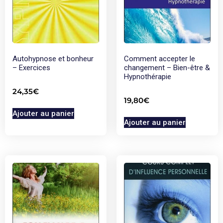
Autohypnose et bonheur
Comment accepter le
– Exercices
changement – Bien-être &
Hypnothérapie
24,35
€
19,80
€
Ajouter au panier
Ajouter au panier