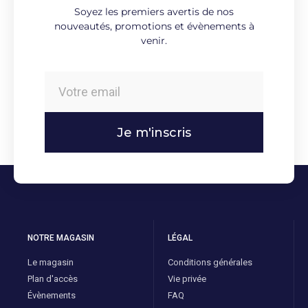
Soyez les premiers avertis de nos
nouveautés, promotions et évènements à
venir.
Je m'inscris
NOTRE MAGASIN
LÉGAL
Le magasin
Conditions générales
Plan d'accès
Vie privée
Évènements
FAQ