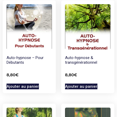
Auto-hypnose – Pour
Auto-hypnose &
Débutants
transgénérationnel
8,80
€
8,80
€
Ajouter au panier
Ajouter au panier