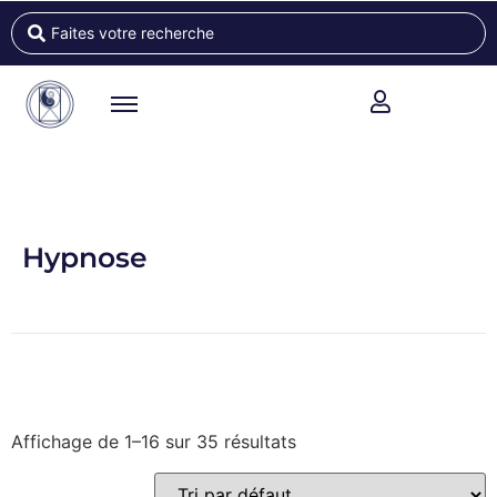
Hypnose
Affichage de 1–16 sur 35 résultats