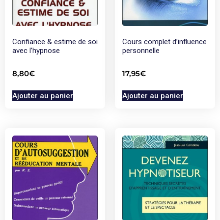
Confiance & estime de soi
Cours complet d’influence
avec l’hypnose
personnelle
8,80
€
17,95
€
Ajouter au panier
Ajouter au panier