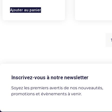
Ajouter au panier
Inscrivez-vous à notre newsletter
Soyez les premiers avertis de nos nouveautés,
promotions et évènements à venir.