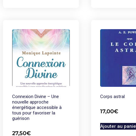
Connexion Divine – Une
Corps astral
nouvelle approche
énergétique accessible à
17,00
€
tous pour favoriser la
guérison
Ajouter au panie
27,50
€