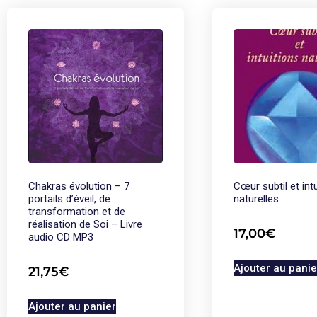
Chakras évolution – 7
Cœur subtil et int
portails d’éveil, de
naturelles
transformation et de
réalisation de Soi – Livre
17,00
€
audio CD MP3
Ajouter au panie
21,75
€
Ajouter au panier