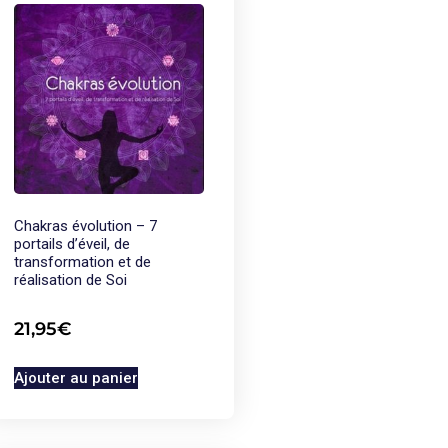
Chakras évolution – 7
portails d’éveil, de
transformation et de
réalisation de Soi
21,95
€
Ajouter au panier