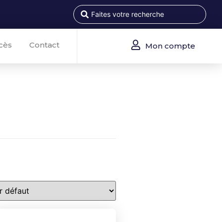
cès
Contact
Mon compte