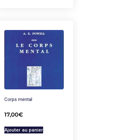
Corps mental
17,00
€
Ajouter au panier