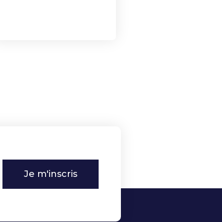
Je m'inscris