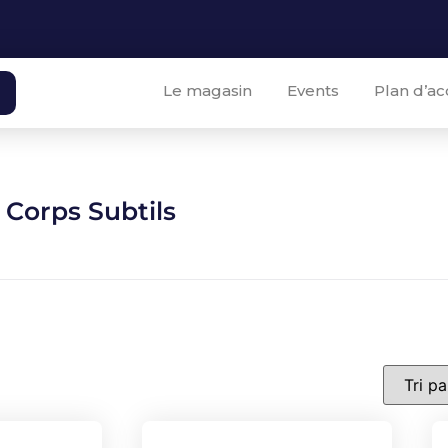
Le magasin
Events
Plan d’ac
 Corps Subtils