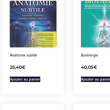
Anatomie subtile
Bioénergie
25,40
€
40,05
€
Ajouter au panier
Ajouter au panie