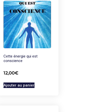
Cette énergie qui est
conscience
12,00
€
Ajouter au panier