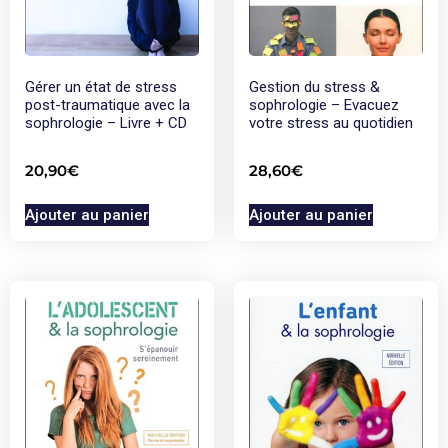
Gérer un état de stress
Gestion du stress &
post-traumatique avec la
sophrologie – Evacuez
sophrologie – Livre + CD
votre stress au quotidien
20,90
€
28,60
€
Ajouter au panier
Ajouter au panier