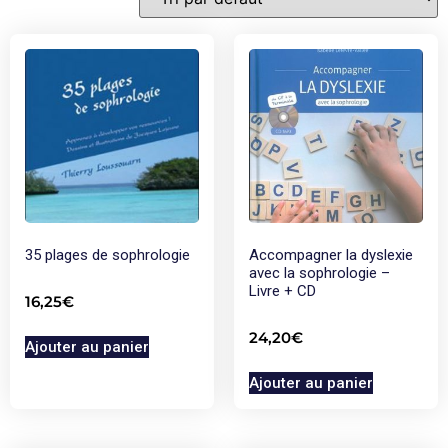
35 plages de sophrologie
Accompagner la dyslexie
avec la sophrologie –
Livre + CD
16,25
€
24,20
€
Ajouter au panier
Ajouter au panier