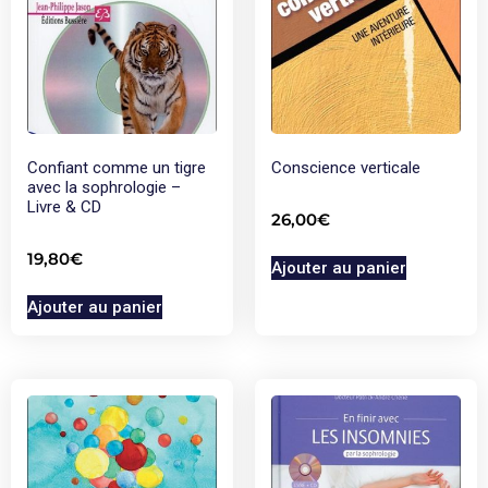
Confiant comme un tigre
Conscience verticale
avec la sophrologie –
Livre & CD
26,00
€
19,80
€
Ajouter au panier
Ajouter au panier