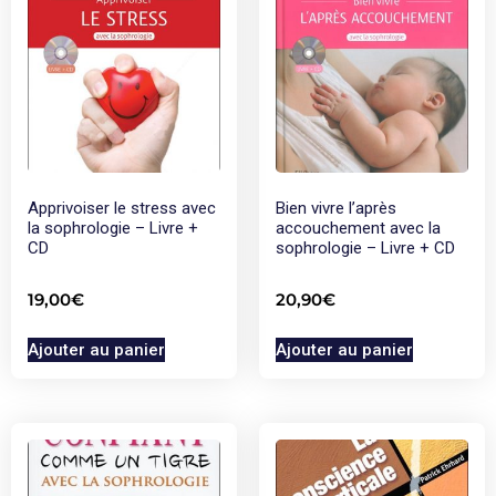
Apprivoiser le stress avec
Bien vivre l’après
la sophrologie – Livre +
accouchement avec la
CD
sophrologie – Livre + CD
19,00
€
20,90
€
Ajouter au panier
Ajouter au panier