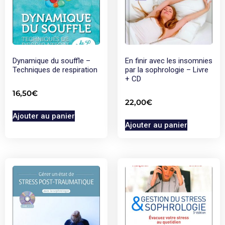
Dynamique du souffle –
En finir avec les insomnies
Techniques de respiration
par la sophrologie – Livre
+ CD
16,50
€
22,00
€
Ajouter au panier
Ajouter au panier