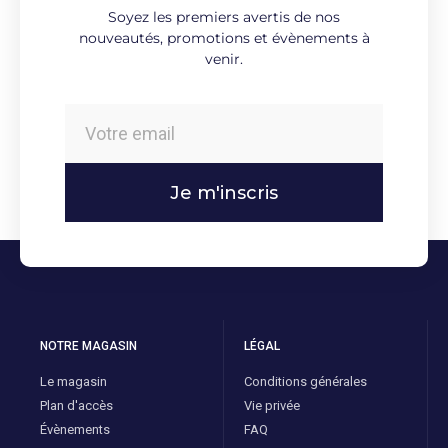
Soyez les premiers avertis de nos
nouveautés, promotions et évènements à
venir.
Je m'inscris
NOTRE MAGASIN
LÉGAL
Le magasin
Conditions générales
Plan d'accès
Vie privée
Évènements
FAQ