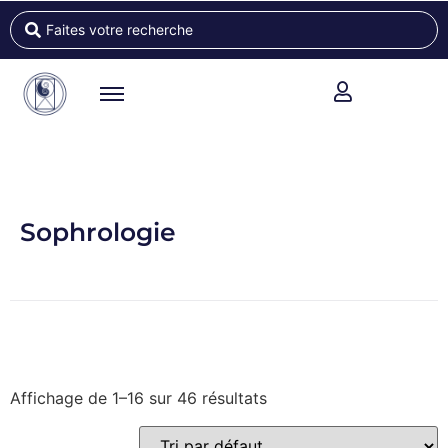
Sophrologie
Affichage de 1–16 sur 46 résultats