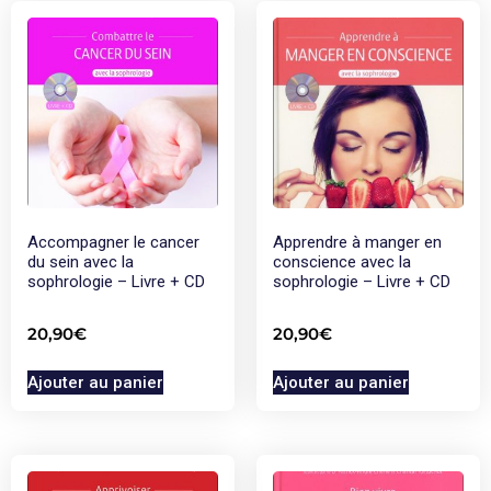
Accompagner le cancer
Apprendre à manger en
du sein avec la
conscience avec la
sophrologie – Livre + CD
sophrologie – Livre + CD
20,90
€
20,90
€
Ajouter au panier
Ajouter au panier