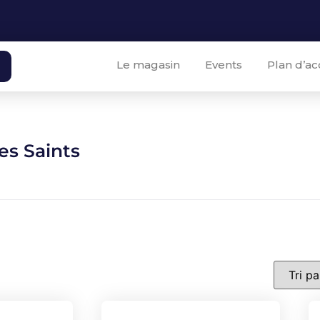
Le magasin
Events
Plan d’ac
es Saints