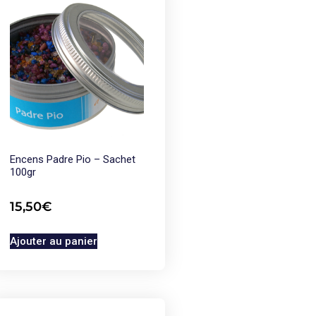
Encens Padre Pio – Sachet
100gr
15,50
€
Ajouter au panier