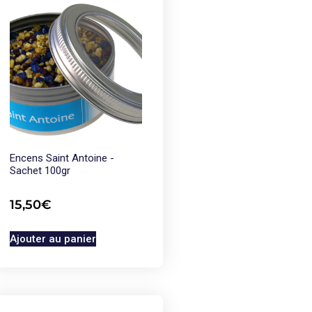
Encens Saint Antoine -
Sachet 100gr
15,50
€
Ajouter au panier