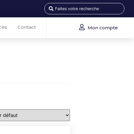
cès
Contact
Mon compte