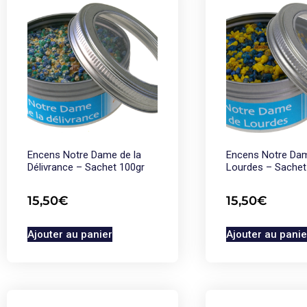
Encens Notre Dame de la
Encens Notre Da
Délivrance – Sachet 100gr
Lourdes – Sachet
15,50
€
15,50
€
Ajouter au panier
Ajouter au panie