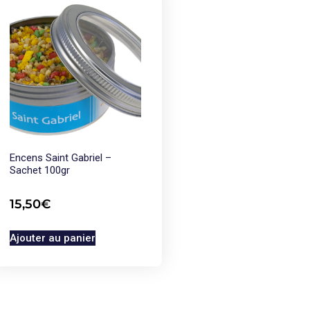
Encens Saint Gabriel –
Sachet 100gr
15,50
€
Ajouter au panier