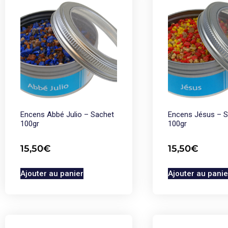
Encens Abbé Julio – Sachet
Encens Jésus – 
100gr
100gr
15,50
€
15,50
€
Ajouter au panier
Ajouter au panie