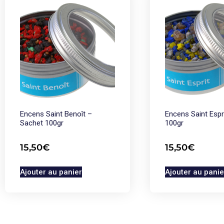
Encens Saint Benoît –
Encens Saint Espr
Sachet 100gr
100gr
15,50
€
15,50
€
Ajouter au panier
Ajouter au panie