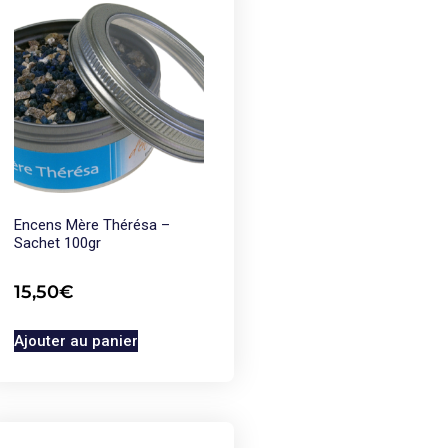
Encens Mère Thérésa –
Sachet 100gr
15,50
€
Ajouter au panier