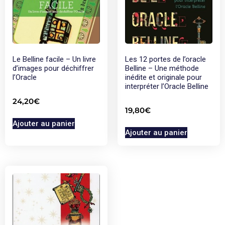
Le Belline facile – Un livre
Les 12 portes de l’oracle
d’images pour déchiffrer
Belline – Une méthode
l’Oracle
inédite et originale pour
interpréter l’Oracle Belline
24,20
€
19,80
€
Ajouter au panier
Ajouter au panier