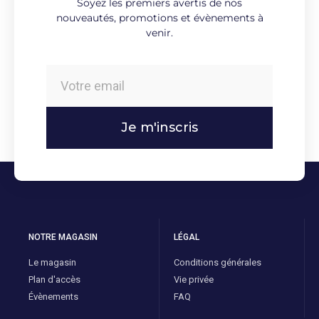
Soyez les premiers avertis de nos
nouveautés, promotions et évènements à
venir.
Je m'inscris
NOTRE MAGASIN
LÉGAL
Le magasin
Conditions générales
Plan d'accès
Vie privée
Évènements
FAQ