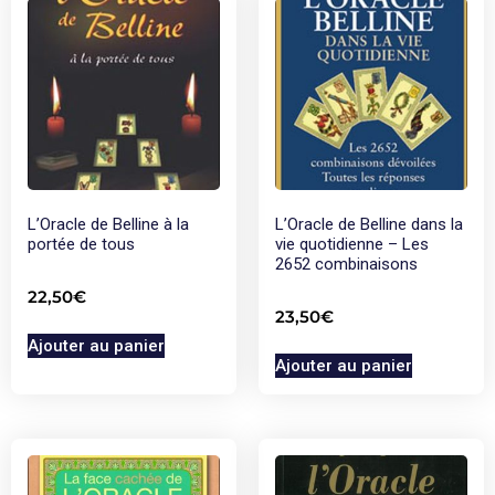
L’Oracle de Belline à la
L’Oracle de Belline dans la
portée de tous
vie quotidienne – Les
2652 combinaisons
22,50
€
23,50
€
Ajouter au panier
Ajouter au panier