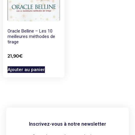
Oracle Belline – Les 10
meilleures méthodes de
tirage
21,90
€
Ajouter au panier
Inscrivez-vous à notre newsletter