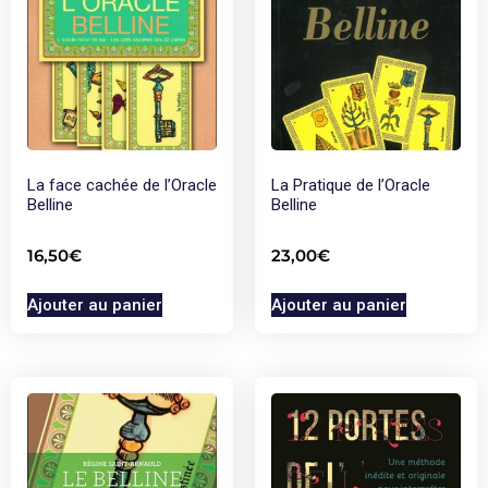
La face cachée de l’Oracle
La Pratique de l’Oracle
Belline
Belline
16,50
€
23,00
€
Ajouter au panier
Ajouter au panier