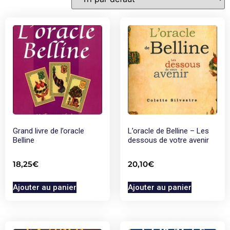
Grand livre de l’oracle
L’oracle de Belline – Les
Belline
dessous de votre avenir
18,25
€
20,10
€
Ajouter au panier
Ajouter au panier