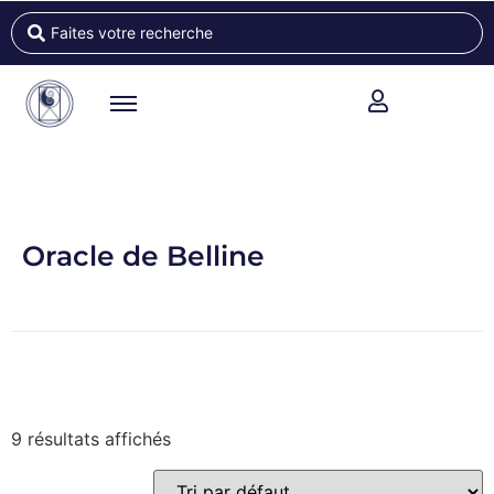
Oracle de Belline
9 résultats affichés