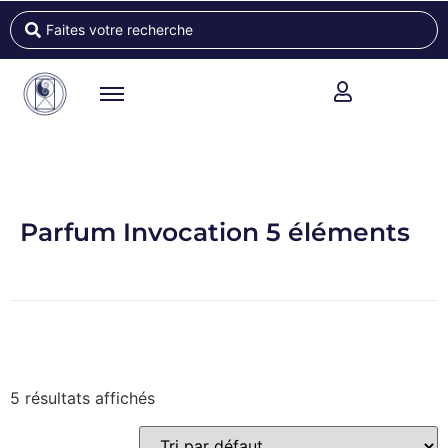
Parfum Invocation 5 éléments
5 résultats affichés