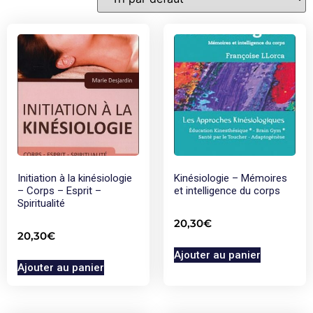
Initiation à la kinésiologie
Kinésiologie – Mémoires
– Corps – Esprit –
et intelligence du corps
Spiritualité
20,30
€
20,30
€
Ajouter au panier
Ajouter au panier