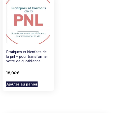
Pratiques et bienfaits de
la pnl – pour transformer
votre vie quotidienne
18,00
€
Ajouter au panier