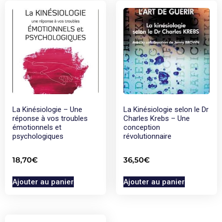
La Kinésiologie – Une
La Kinésiologie selon le Dr
réponse à vos troubles
Charles Krebs – Une
émotionnels et
conception
psychologiques
révolutionnaire
18,70
€
36,50
€
Ajouter au panier
Ajouter au panier