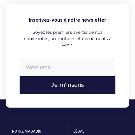
Inscrivez-vous à notre newsletter
Soyez les premiers avertis de nos
nouveautés, promotions et évènements à
venir.
Je m'inscris
NOTRE MAGASIN
LÉGAL