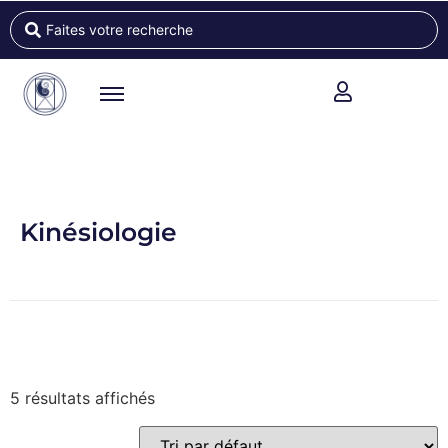
Kinésiologie
5 résultats affichés