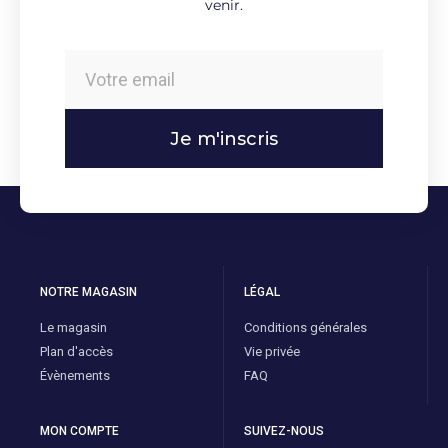
venir.
Je m'inscris
NOTRE MAGASIN
LÉGAL
Le magasin
Conditions générales
Plan d'accès
Vie privée
Évènements
FAQ
MON COMPTE
SUIVEZ-NOUS