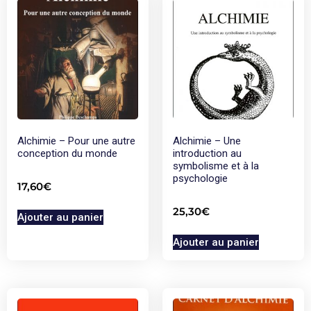
Alchimie – Pour une autre
Alchimie – Une
conception du monde
introduction au
symbolisme et à la
psychologie
17,60
€
25,30
€
Ajouter au panier
Ajouter au panier