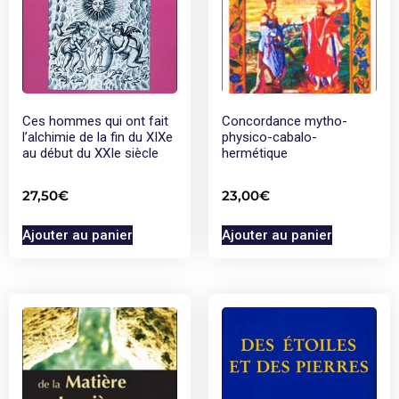
Ces hommes qui ont fait
Concordance mytho-
l’alchimie de la fin du XIXe
physico-cabalo-
au début du XXIe siècle
hermétique
27,50
€
23,00
€
Ajouter au panier
Ajouter au panier