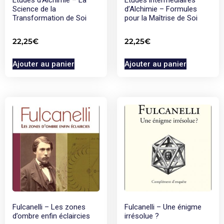
Science de la
d’Alchimie – Formules
Transformation de Soi
pour la Maîtrise de Soi
22,25
€
22,25
€
Ajouter au panier
Ajouter au panier
Fulcanelli – Les zones
Fulcanelli – Une énigme
d’ombre enfin éclaircies
irrésolue ?