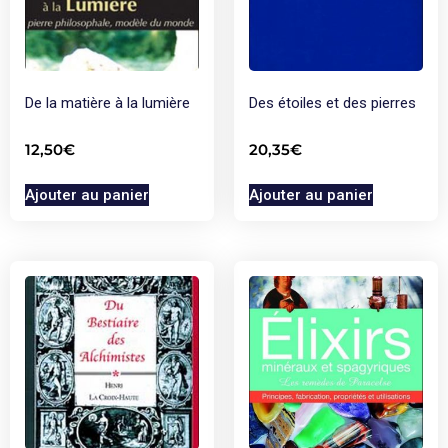
De la matière à la lumière
Des étoiles et des pierres
12,50
€
20,35
€
Ajouter au panier
Ajouter au panier