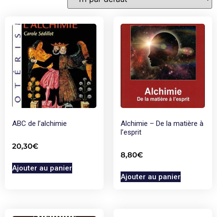
ABC de l’alchimie
Alchimie – De la matière à
l’esprit
20,30
€
8,80
€
Ajouter au panier
Ajouter au panier