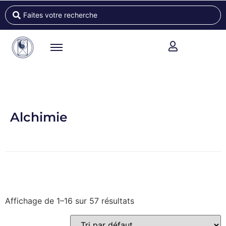
Alchimie
Affichage de 1–16 sur 57 résultats