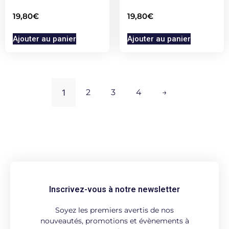
19,80
€
19,80
€
Ajouter au panier
Ajouter au panier
1
2
3
4
→
Inscrivez-vous à notre newsletter
Soyez les premiers avertis de nos
nouveautés, promotions et évènements à