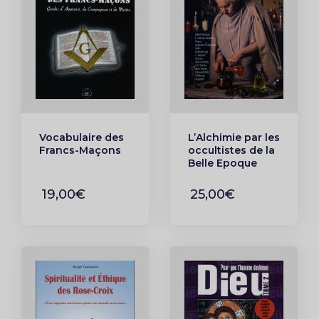
Vocabulaire des
L’Alchimie par les
Francs-Maçons
occultistes de la
Belle Epoque
19,00€
25,00€