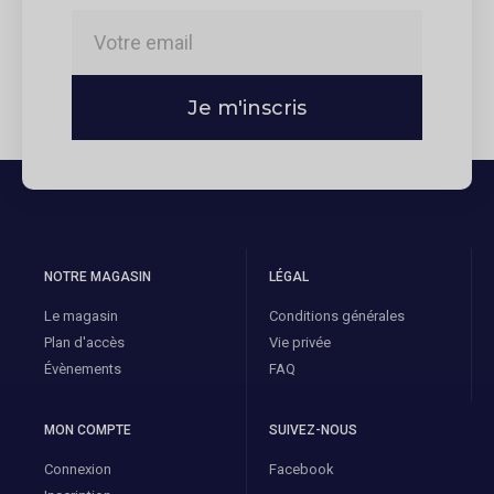
Je m'inscris
NOTRE MAGASIN
LÉGAL
Le magasin
Conditions générales
Plan d'accès
Vie privée
Évènements
FAQ
MON COMPTE
SUIVEZ-NOUS
Connexion
Facebook