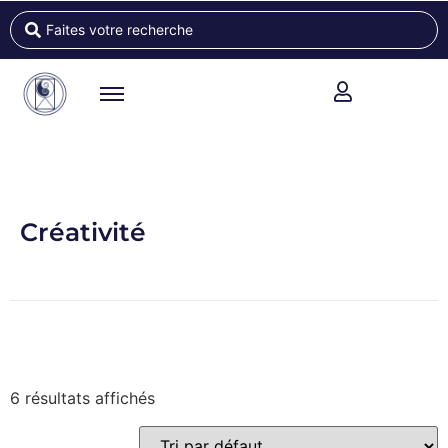
Créativité
6 résultats affichés