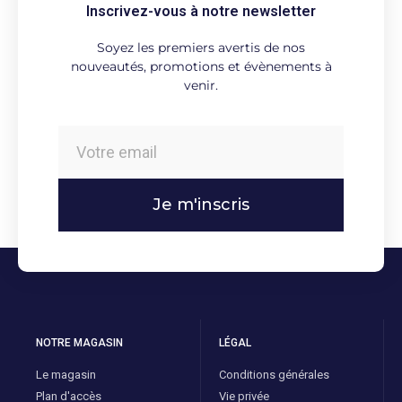
Inscrivez-vous à notre newsletter
Soyez les premiers avertis de nos
nouveautés, promotions et évènements à
venir.
Je m'inscris
NOTRE MAGASIN
LÉGAL
Le magasin
Conditions générales
Plan d'accès
Vie privée