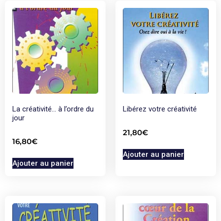
La créativité… à l’ordre du
Libérez votre créativité
jour
21,80
€
16,80
€
Ajouter au panier
Ajouter au panier