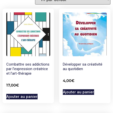
Combattre ses addictions
Développer sa créativité
par l’expression créatrice
au quotidien
et l’art-thérapie
4,00
€
17,00
€
Ajouter au panier
Ajouter au panier