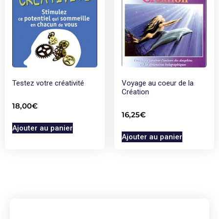
Testez votre créativité
Voyage au coeur de la
Création
18,00
€
16,25
€
Ajouter au panier
Ajouter au panier