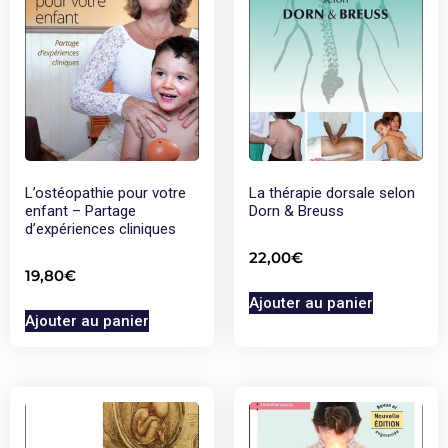
L’ostéopathie pour votre
La thérapie dorsale selon
enfant – Partage
Dorn & Breuss
d’expériences cliniques
22,00
€
19,80
€
Ajouter au panier
Ajouter au panier