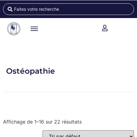
Ostéopathie
Affichage de 1–16 sur 22 résultats