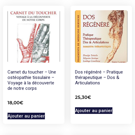
Carnet du toucher – Une
Dos régénéré – Pratique
ostéopathie tissulaire –
thérapeutique – Dos &
Voyage à la découverte
Articulations
de notre corps
25,30
€
18,00
€
Ajouter au panier
Ajouter au panier