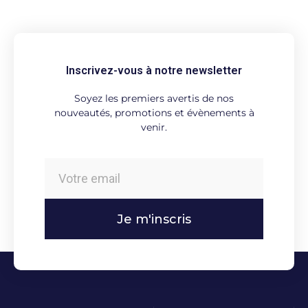
Inscrivez-vous à notre newsletter
Soyez les premiers avertis de nos
nouveautés, promotions et évènements à
venir.
Je m'inscris