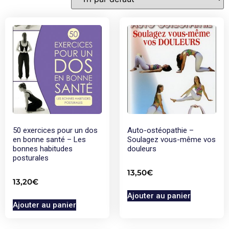
50 exercices pour un dos
Auto-ostéopathie –
en bonne santé – Les
Soulagez vous-même vos
bonnes habitudes
douleurs
posturales
13,50
€
13,20
€
Ajouter au panier
Ajouter au panier