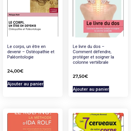
Le corps, un être en
Le livre du dos –
devenir – Ostéopathie et
Comment défendre,
Paléontologie
protéger et soigner la
colonne vertébrale
24,00
€
27,50
€
Ajouter au panier
Ajouter au panier