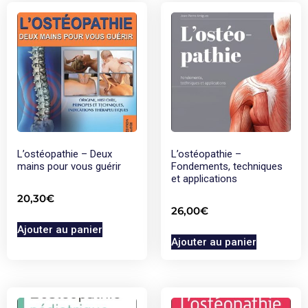
L’ostéopathie – Deux
L’ostéopathie –
mains pour vous guérir
Fondements, techniques
et applications
20,30
€
26,00
€
Ajouter au panier
Ajouter au panier