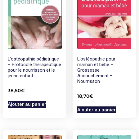
L’ostéopathie pédiatrique
L’ostéopathie pour
– Protocole thérapeutique
maman et bébé –
pour le nourrisson et le
Grossesse –
jeune enfant
Accouchement –
Nourrisson
38,50
€
18,70
€
Ajouter au panier
Ajouter au panier