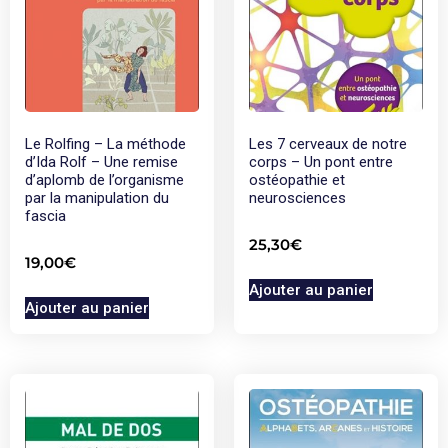
Le Rolfing – La méthode
Les 7 cerveaux de notre
d’Ida Rolf – Une remise
corps – Un pont entre
d’aplomb de l’organisme
ostéopathie et
par la manipulation du
neurosciences
fascia
25,30
€
19,00
€
Ajouter au panier
Ajouter au panier