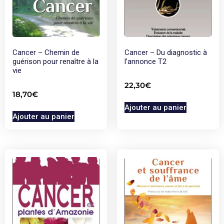
Cancer – Chemin de
Cancer – Du diagnostic à
guérison pour renaître à la
l’annonce T2
vie
22,30
€
18,70
€
Ajouter au panier
Ajouter au panier