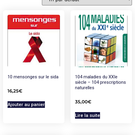
10 mensonges sur le sida
104 maladies du XXIe
siècle – 104 prescriptions
naturelles
16,25
€
35,00
€
Ajouter au panier
Lire la suite