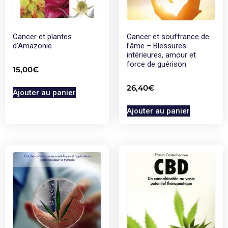
Cancer et plantes
Cancer et souffrance de
d’Amazonie
l’âme – Blessures
intérieures, amour et
force de guérison
15,00
€
26,40
€
Ajouter au panier
Ajouter au panier