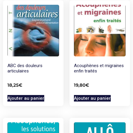
ABC des douleurs
Acouphènes et migraines
articulaires
enfin traités
18,25
€
19,80
€
Ajouter au panier
Ajouter au panier