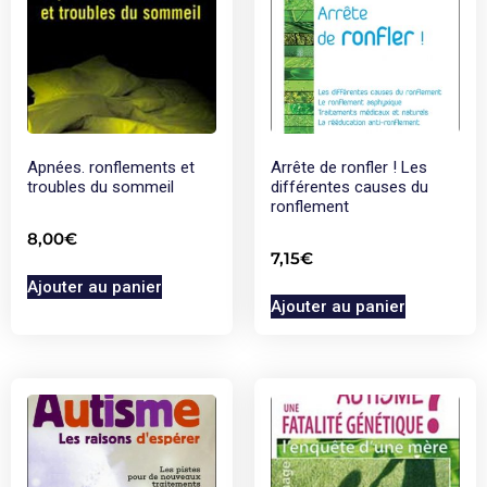
Apnées. ronflements et
Arrête de ronfler ! Les
troubles du sommeil
différentes causes du
ronflement
8,00
€
7,15
€
Ajouter au panier
Ajouter au panier