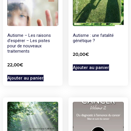
Autisme – Les raisons
Autisme : une fatalité
d’espérer – Les pistes
génétique ?
pour de nouveaux
traitements
20,00
€
22,00
€
Ajouter au panier
Ajouter au panier