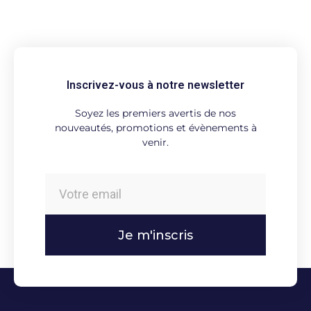
Inscrivez-vous à notre newsletter
Soyez les premiers avertis de nos
nouveautés, promotions et évènements à
venir.
Je m'inscris