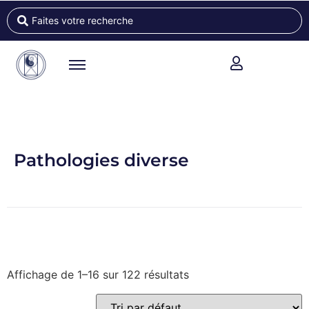
Pathologies diverse
Affichage de 1–16 sur 122 résultats