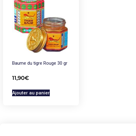
Baume du tigre Rouge 30 gr
11,90
€
Ajouter au panier