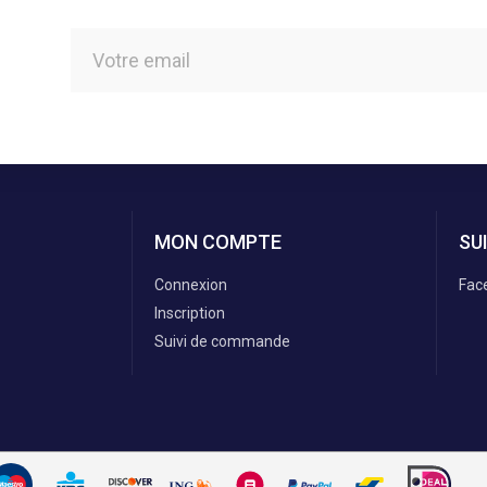
MON COMPTE
SU
Connexion
Fac
Inscription
Suivi de commande