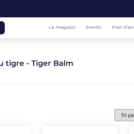
Le magasin
Events
Plan d’ac
 tigre - Tiger Balm