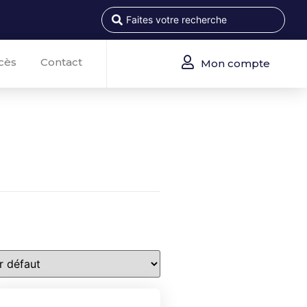
cès
Contact
Mon compte