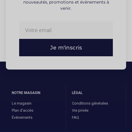
nouveautés, promotions et évènements à
venir.
Je m'inscris
NOTRE MAGASIN
LÉGAL
Le magasin
Conditions générales
Plan d'accès
Vie privée
Évènements
FAQ