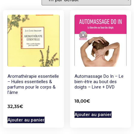
Aromathérapie essentielle
Automassage Do In – Le
– Huiles essentielles &
bien-être au bout des
parfums pour le corps &
doigts – Livre + DVD
l’âme
18,00
€
32,35
€
Ajouter au panier
Ajouter au panier