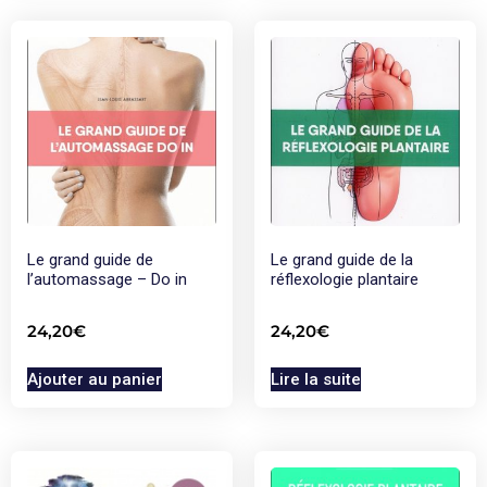
Le grand guide de
Le grand guide de la
l’automassage – Do in
réflexologie plantaire
24,20
€
24,20
€
Ajouter au panier
Lire la suite