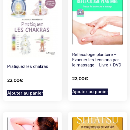
Réflexologie plantaire –
Evacuer les tensions par
le massage – Livre + DVD
Pratiquez les chakras
22,00
€
22,00
€
Ajouter au panier
Ajouter au panier