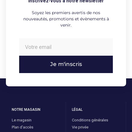
Inscrivez-vous à notre newsletter
Soyez les premiers avertis de nos
nouveautés, promotions et évènements à
venir.
Je m'inscris
NOTRE MAGASIN
LÉGAL
Le magasin
Conditions générales
Plan d'accès
Vie privée