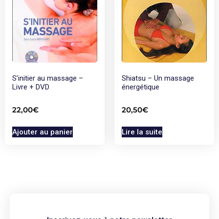
S’initier au massage –
Shiatsu – Un massage
Livre + DVD
énergétique
22,00
€
20,50
€
Ajouter au panier
Lire la suite