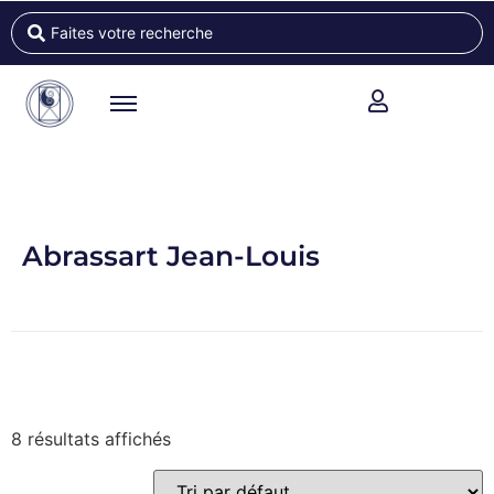
Abrassart Jean-Louis
8 résultats affichés