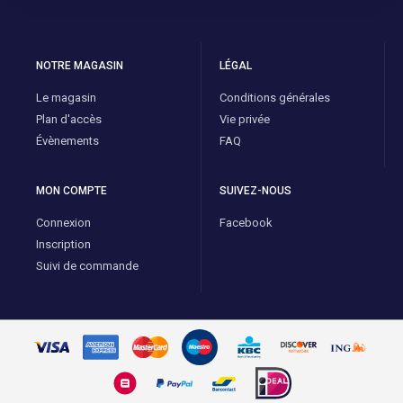
NOTRE MAGASIN
LÉGAL
Le magasin
Conditions générales
Plan d'accès
Vie privée
Évènements
FAQ
MON COMPTE
SUIVEZ-NOUS
Connexion
Facebook
Inscription
Suivi de commande