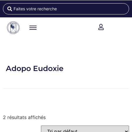
Adopo Eudoxie
2 résultats affichés