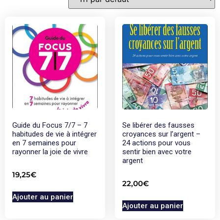
Guide du Focus 7/7 – 7
Se libérer des fausses
habitudes de vie à intégrer
croyances sur l’argent –
en 7 semaines pour
24 actions pour vous
rayonner la joie de vivre
sentir bien avec votre
argent
19,25
€
22,00
€
Ajouter au panier
Ajouter au panier