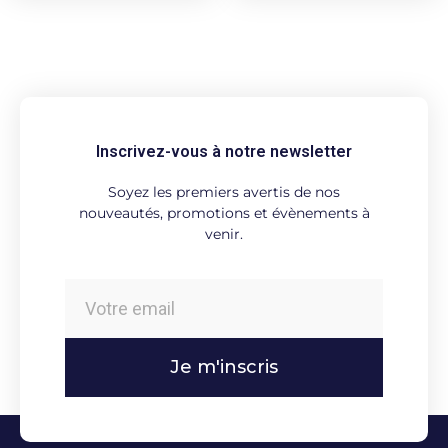
Inscrivez-vous à notre newsletter
Soyez les premiers avertis de nos
nouveautés, promotions et évènements à
venir.
Je m'inscris