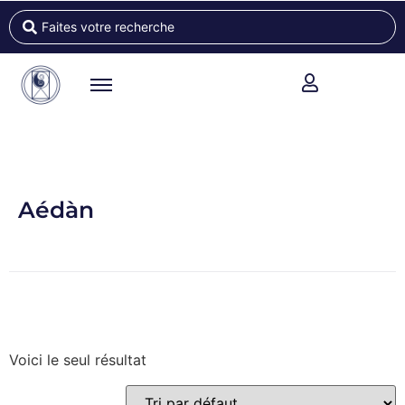
Aédàn
Voici le seul résultat