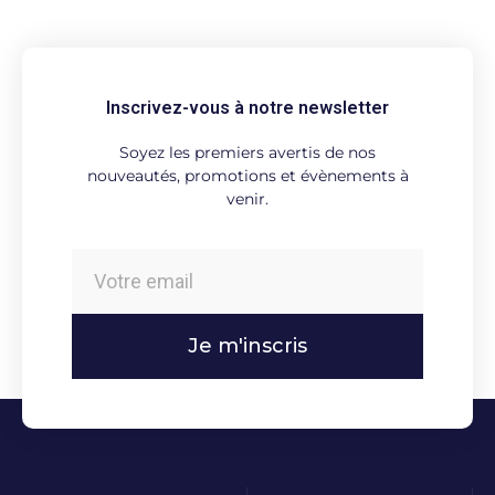
Inscrivez-vous à notre newsletter
Soyez les premiers avertis de nos
nouveautés, promotions et évènements à
venir.
Je m'inscris