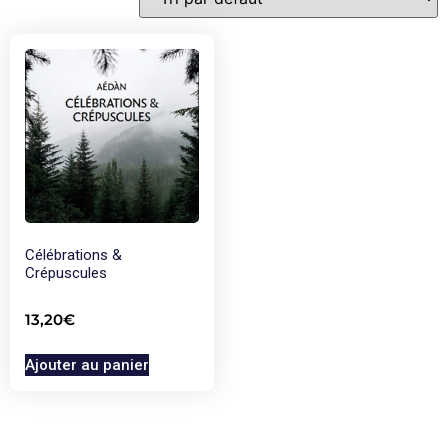
Célébrations &
Crépuscules
13,20
€
Ajouter au panier