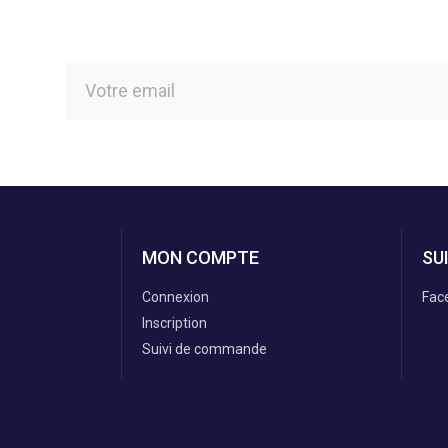
MON COMPTE
SU
Connexion
Fac
Inscription
Suivi de commande