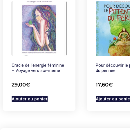
Oracle de l’énergie féminine
Pour découvrir le 
– Voyage vers soi-même
du périnée
29,00
€
17,60
€
Ajouter au panier
Ajouter au panie