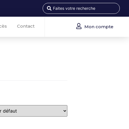
cès
Contact
Mon compte