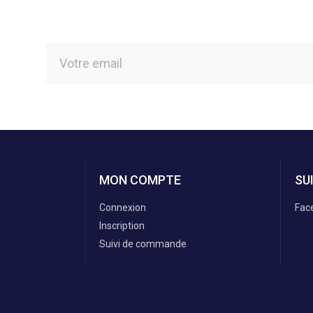
MON COMPTE
SU
Connexion
Fac
Inscription
Suivi de commande