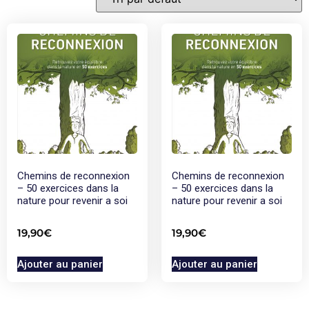
Chemins de reconnexion
Chemins de reconnexion
– 50 exercices dans la
– 50 exercices dans la
nature pour revenir a soi
nature pour revenir a soi
19,90
€
19,90
€
Ajouter au panier
Ajouter au panier