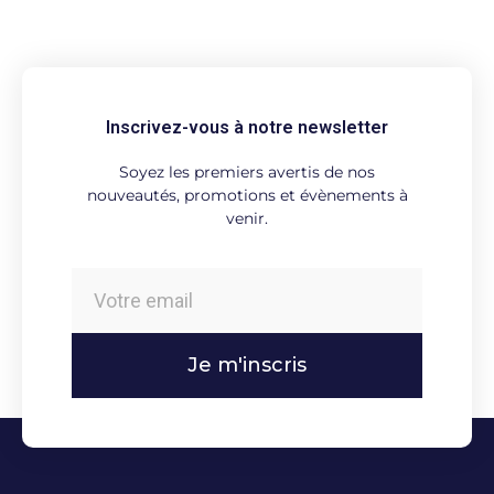
Inscrivez-vous à notre newsletter
Soyez les premiers avertis de nos
nouveautés, promotions et évènements à
venir.
Je m'inscris