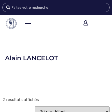
Alain LANCELOT
2 résultats affichés