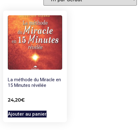
La méthode du Miracle en
15 Minutes révélée
24,20
€
Ajouter au panier