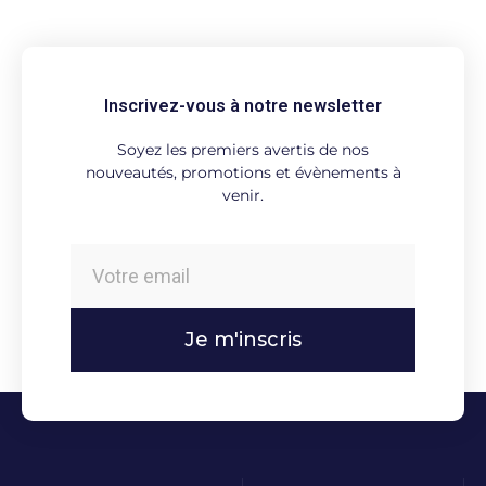
Inscrivez-vous à notre newsletter
Soyez les premiers avertis de nos
nouveautés, promotions et évènements à
venir.
Je m'inscris