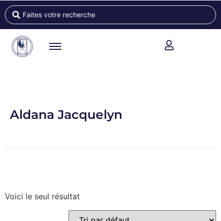
Aldana Jacquelyn
Voici le seul résultat