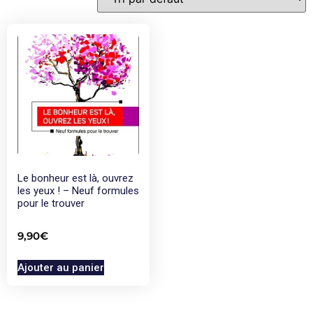
Le bonheur est là, ouvrez
les yeux ! – Neuf formules
pour le trouver
9,90
€
Ajouter au panier