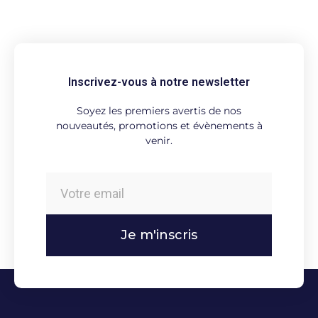
Inscrivez-vous à notre newsletter
Soyez les premiers avertis de nos
nouveautés, promotions et évènements à
venir.
Je m'inscris