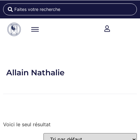
Allain Nathalie
Voici le seul résultat