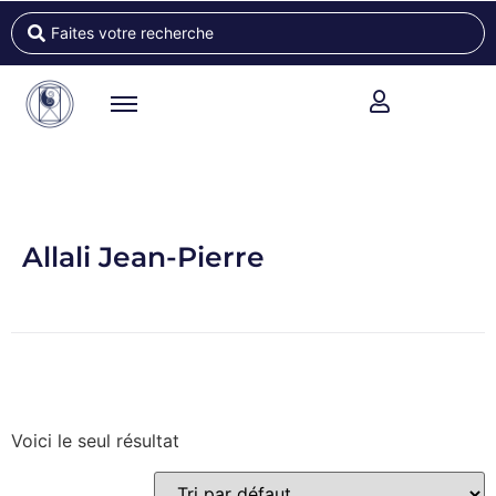
Allali Jean-Pierre
Voici le seul résultat