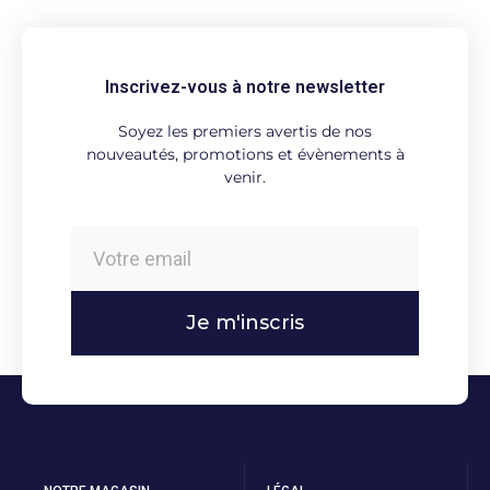
Inscrivez-vous à notre newsletter
Soyez les premiers avertis de nos
nouveautés, promotions et évènements à
venir.
Je m'inscris