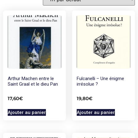
Arthur Machen entre le
Fulcanelli – Une énigme
Saint Graal et le dieu Pan
irrésolue ?
17,60
€
19,80
€
Ajouter au panier
Ajouter au panier