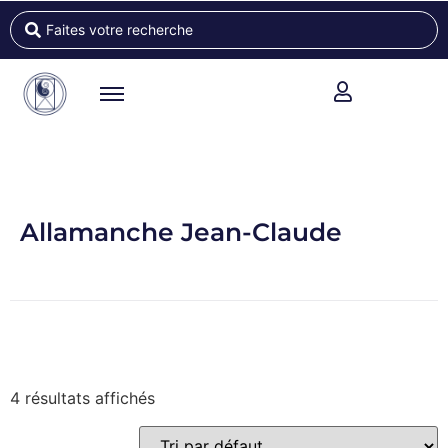
Allamanche Jean-Claude
4 résultats affichés