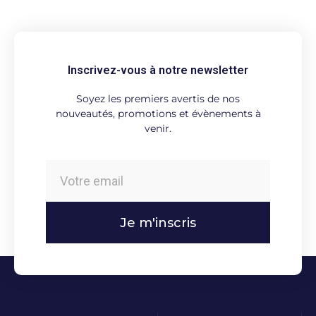
Inscrivez-vous à notre newsletter
Soyez les premiers avertis de nos
nouveautés, promotions et évènements à
venir.
Je m'inscris