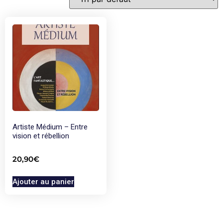
Artiste Médium – Entre
vision et rébellion
20,90
€
Ajouter au panier