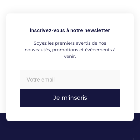
Inscrivez-vous à notre newsletter
Soyez les premiers avertis de nos
nouveautés, promotions et évènements à
venir.
Je m'inscris