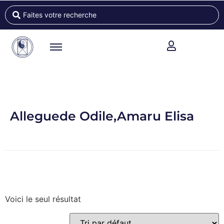
Alleguede Odile,Amaru Elisa
Voici le seul résultat