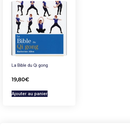
La Bible du Qi gong
19,80
€
Ajouter au panier