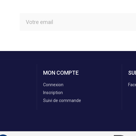
MON COMPTE
SU
Connexion
Fac
Inscription
Suivi de commande