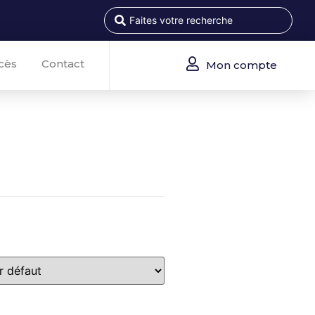
cès
Contact
Mon compte