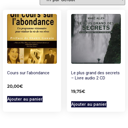
Cours sur l’abondance
Le plus grand des secrets
– Livre audio 2 CD
20,00
€
19,75
€
Ajouter au panier
Ajouter au panier