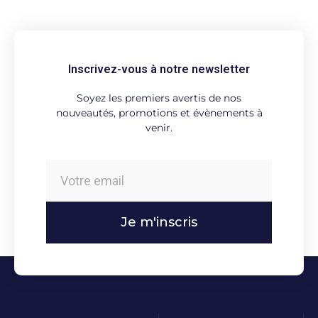
Inscrivez-vous à notre newsletter
Soyez les premiers avertis de nos
nouveautés, promotions et évènements à
venir.
Je m'inscris