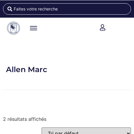
Allen Marc
2 résultats affichés