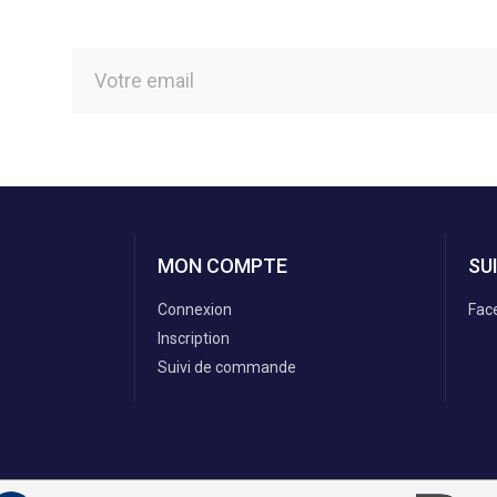
MON COMPTE
SU
Connexion
Fac
Inscription
Suivi de commande