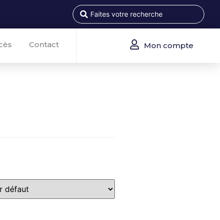
cès
Contact
Mon compte