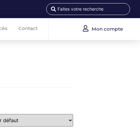
cès
Contact
Mon compte