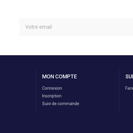
MON COMPTE
SU
Connexion
Fac
Inscription
Suivi de commande