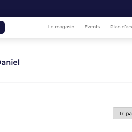
Le magasin
Events
Plan d’ac
aniel