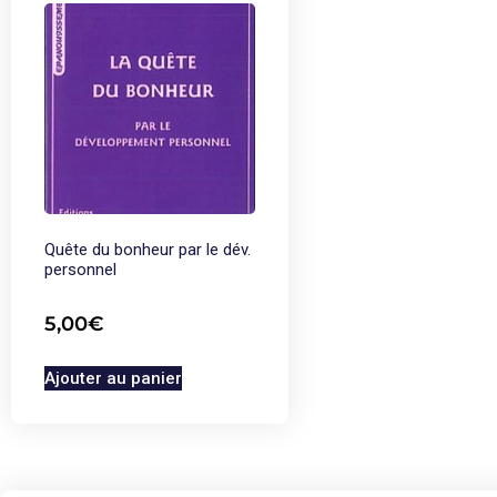
Quête du bonheur par le dév.
personnel
5,00
€
Ajouter au panier