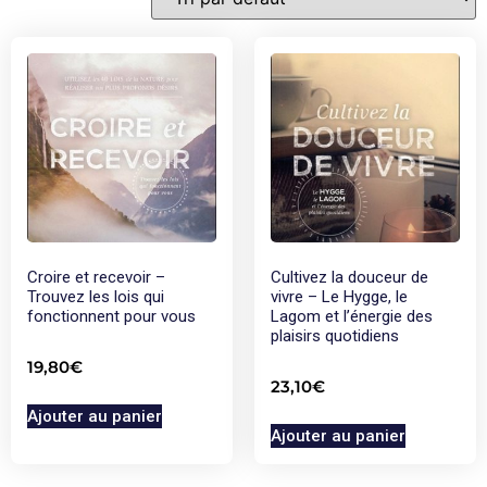
Croire et recevoir –
Cultivez la douceur de
Trouvez les lois qui
vivre – Le Hygge, le
fonctionnent pour vous
Lagom et l’énergie des
plaisirs quotidiens
19,80
€
23,10
€
Ajouter au panier
Ajouter au panier