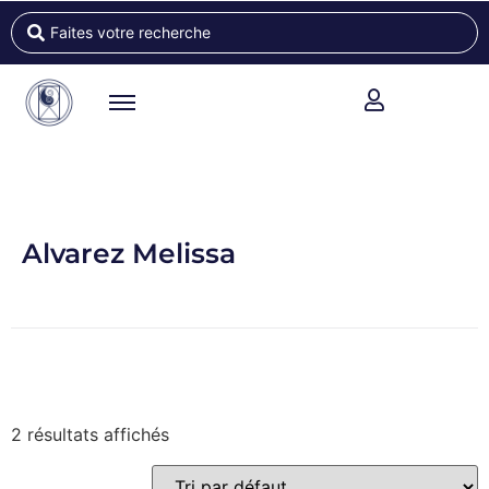
Alvarez Melissa
2 résultats affichés