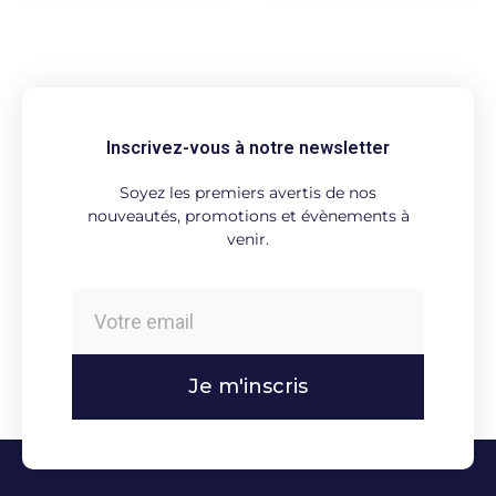
Inscrivez-vous à notre newsletter
Soyez les premiers avertis de nos
nouveautés, promotions et évènements à
venir.
Je m'inscris