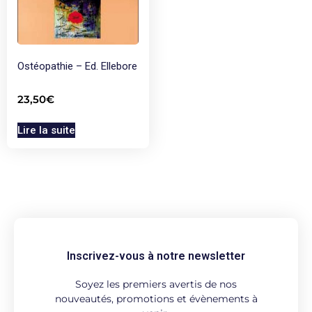
Ostéopathie – Ed. Ellebore
23,50
€
Lire la suite
Inscrivez-vous à notre newsletter
Soyez les premiers avertis de nos
nouveautés, promotions et évènements à