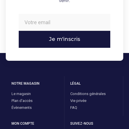
venir.
Je m'inscris
NOTRE MAGASIN
LÉGAL
Le magasin
Conditions générales
Plan d'accès
Vie privée
Évènements
FAQ
MON COMPTE
SUIVEZ-NOUS