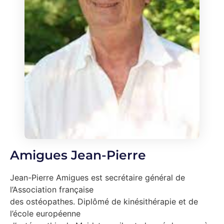
Amigues Jean-Pierre
Jean-Pierre Amigues est secrétaire général de
l’Association française
des ostéopathes. Diplômé de kinésithérapie et de
l’école européenne