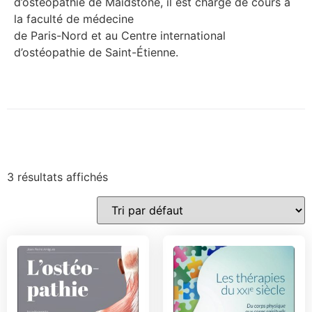
d’ostéopathie de Maidstone, il est chargé de cours à
la faculté de médecine
de Paris-Nord et au Centre international
d’ostéopathie de Saint-Étienne.
3 résultats affichés