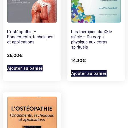
L’ostéopathie –
Les thérapies du XXIe
Fondements, techniques
siècle – Du corps
et applications
physique aux corps
spirituels
26,00
€
14,30
€
Ajouter au panier
Ajouter au panier