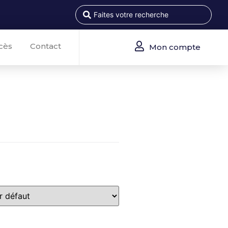
cès
Contact
Mon compte