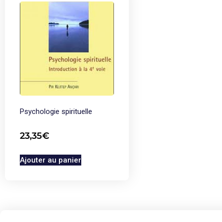
Psychologie spirituelle
23,35
€
Ajouter au panier