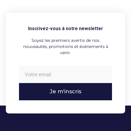
Inscrivez-vous à notre newsletter
Soyez les premiers avertis de nos
nouveautés, promotions et évènements à
venir.
Je m'inscris