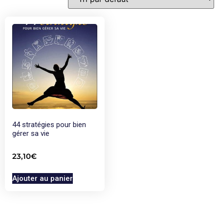
44 stratégies pour bien
gérer sa vie
23,10
€
Ajouter au panier