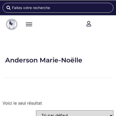
Anderson Marie-Noëlle
Voici le seul résultat