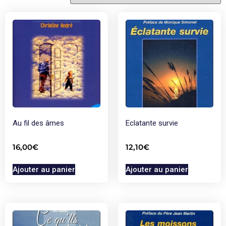
Au fil des âmes
Eclatante survie
16,00
€
12,10
€
Ajouter au panier
Ajouter au panier