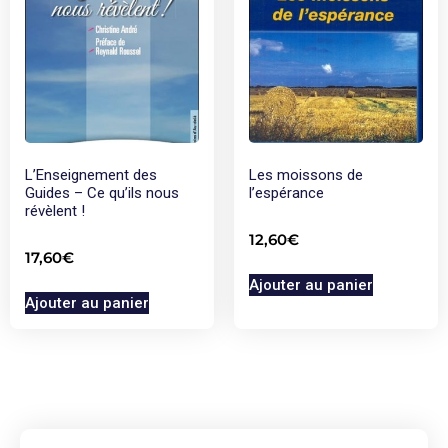
L’Enseignement des
Les moissons de
Guides – Ce qu’ils nous
l’espérance
révèlent !
12,60
€
17,60
€
Ajouter au panier
Ajouter au panier