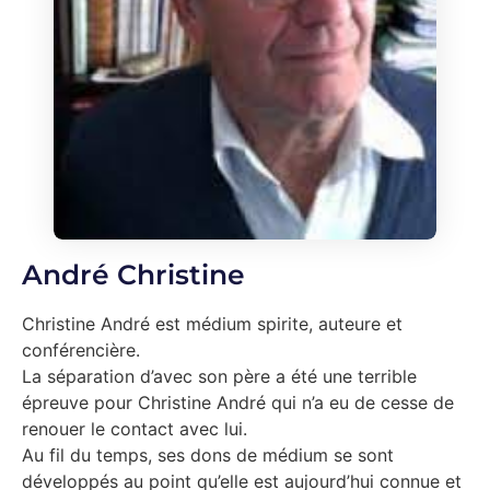
André Christine
Christine André est médium spirite, auteure et
conférencière.
La séparation d’avec son père a été une terrible
épreuve pour Christine André qui n’a eu de cesse de
renouer le contact avec lui.
Au fil du temps, ses dons de médium se sont
développés au point qu’elle est aujourd’hui connue et