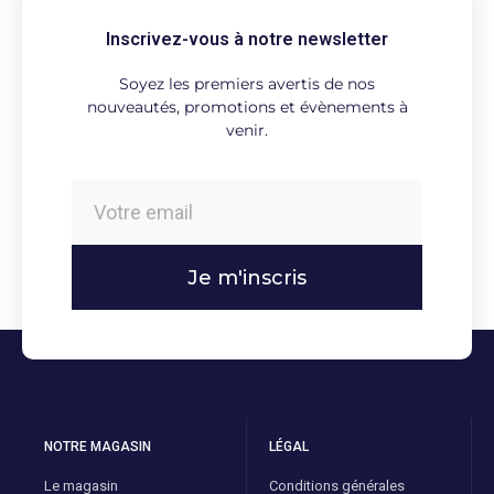
Inscrivez-vous à notre newsletter
Soyez les premiers avertis de nos
nouveautés, promotions et évènements à
venir.
Je m'inscris
NOTRE MAGASIN
LÉGAL
Le magasin
Conditions générales