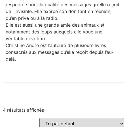
respectée pour la qualité des messages qu’elle reçoit
de l’invisible. Elle exerce son don tant en réunion,
qu’en privé ou à la radio.
Elle est aussi une grande amie des animaux et
notamment des loups auxquels elle voue une
véritable dévotion.
Christine André est l’auteure de plusieurs livres
consacrés aux messages qu’elle reçoit depuis l’au-
delà.
4 résultats affichés