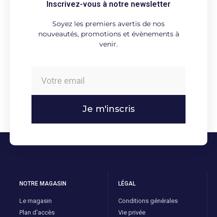
Inscrivez-vous à notre newsletter
Soyez les premiers avertis de nos
nouveautés, promotions et évènements à
venir.
Je m'inscris
NOTRE MAGASIN
LÉGAL
Le magasin
Conditions générales
Plan d'accès
Vie privée