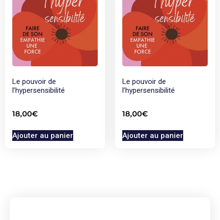
Le pouvoir de
Le pouvoir de
l’hypersensibilité
l’hypersensibilité
18,00
€
18,00
€
Ajouter au panier
Ajouter au panier