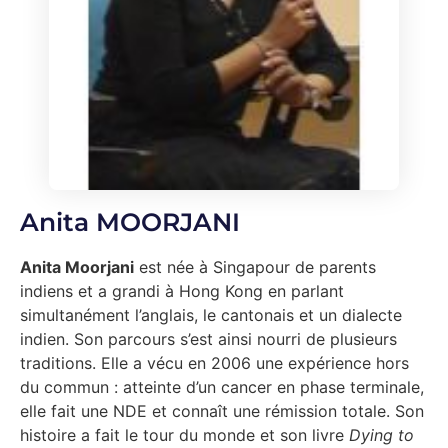
Anita MOORJANI
Anita Moorjani
est née à Singapour de parents
indiens et a grandi à Hong Kong en parlant
simultanément l’anglais, le cantonais et un dialecte
indien. Son parcours s’est ainsi nourri de plusieurs
traditions. Elle a vécu en 2006 une expérience hors
du commun : atteinte d’un cancer en phase terminale,
elle fait une NDE et connaît une rémission totale. Son
histoire a fait le tour du monde et son livre
Dying to