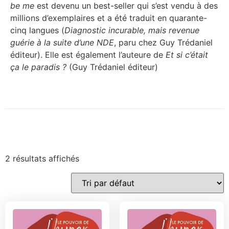
be me
est devenu un best-seller qui s’est vendu à des
millions d’exemplaires et a été traduit en quarante-
cinq langues (
Diagnostic incurable, mais revenue
guérie à la suite d’une NDE
, paru chez Guy Trédaniel
éditeur). Elle est également l’auteure de
Et si c’était
ça le paradis ?
(Guy Trédaniel éditeur)
2 résultats affichés