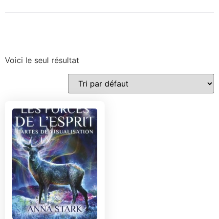
Voici le seul résultat