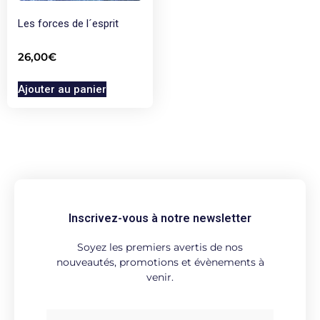
Les forces de l´esprit
26,00
€
Ajouter au panier
Inscrivez-vous à notre newsletter
Soyez les premiers avertis de nos
nouveautés, promotions et évènements à
venir.