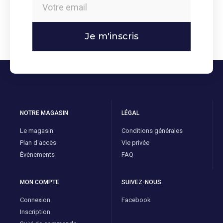
Je m'inscris
NOTRE MAGASIN
LÉGAL
Le magasin
Conditions générales
Plan d'accès
Vie privée
Évènements
FAQ
MON COMPTE
SUIVEZ-NOUS
Connexion
Facebook
Inscription