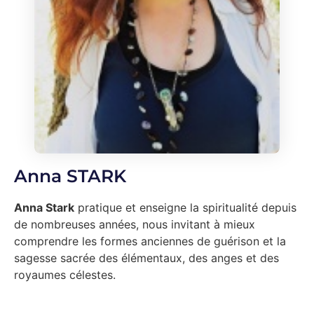
Anna STARK
Anna Stark
pratique et enseigne la spiritualité depuis
de nombreuses années, nous invitant à mieux
comprendre les formes anciennes de guérison et la
sagesse sacrée des élémentaux, des anges et des
royaumes célestes.