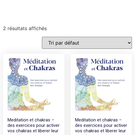
2 résultats affichés
Meditation et chakras –
Meditation et chakras –
des exercices pour activer
des exercices pour activer
vos chakras et liberer leur
vos chakras et liberer leur