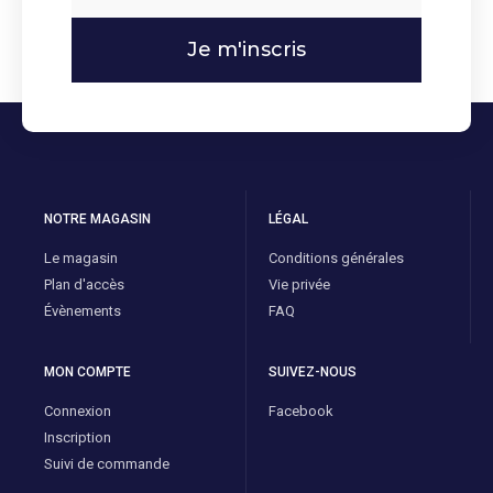
Je m'inscris
NOTRE MAGASIN
LÉGAL
Le magasin
Conditions générales
Plan d'accès
Vie privée
Évènements
FAQ
MON COMPTE
SUIVEZ-NOUS
Connexion
Facebook
Inscription
Suivi de commande