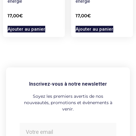
energie
energie
17,00
€
17,00
€
Ajouter au panier
Ajouter au panier
Inscrivez-vous à notre newsletter
Soyez les premiers avertis de nos
nouveautés, promotions et évènements à
venir.