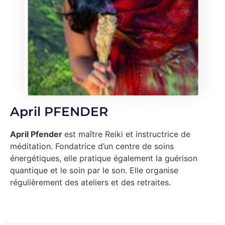
April PFENDER
April Pfender
est maître Reiki et instructrice de
méditation. Fondatrice d’un centre de soins
énergétiques, elle pratique également la guérison
quantique et le soin par le son. Elle organise
régulièrement des ateliers et des retraites.