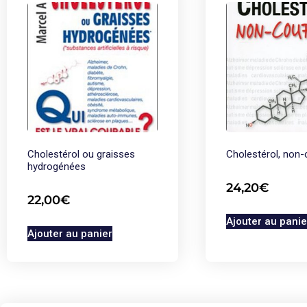
Cholestérol ou graisses
Cholestérol, non-
hydrogénées
24,20
€
22,00
€
Ajouter au panie
Ajouter au panier