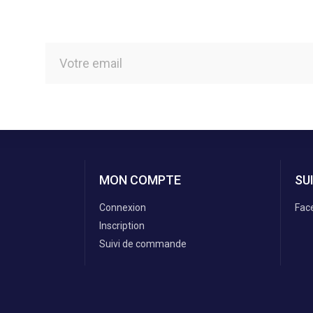
MON COMPTE
SU
Connexion
Fac
Inscription
Suivi de commande