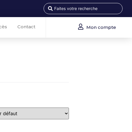
cès
Contact
Mon compte