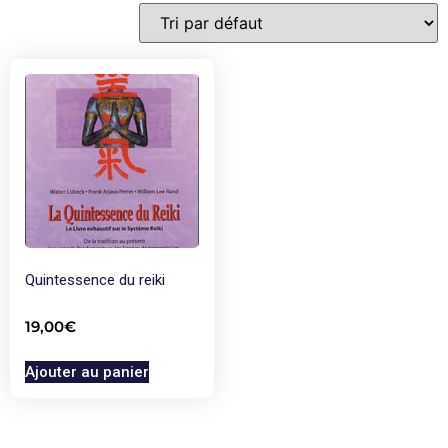
Quintessence du reiki
19,00
€
Ajouter au panier