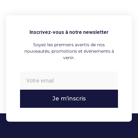
Inscrivez-vous à notre newsletter
Soyez les premiers avertis de nos
nouveautés, promotions et évènements à
venir.
Je m'inscris