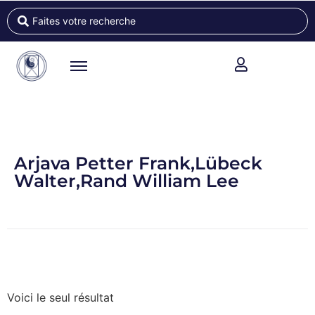
Arjava Petter Frank,Lübeck
Walter,Rand William Lee
Voici le seul résultat